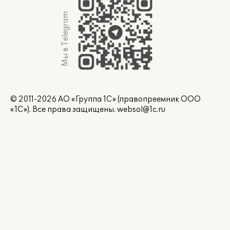
Мы в Telegram
© 2011-2026 АО «Группа 1С» (правопреемник ООО
«1С»). Все права защищены.
websol@1c.ru