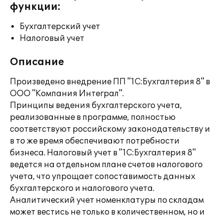
функции:
Бухгалтерский учет
Налоговый учет
Описание
Произведено внедрение ПП "1С:Бухгалтерия 8" в
ООО "Компания Интеграл".
Принципы ведения бухгалтерского учета,
реализованные в программе, полностью
соответствуют российскому законодательству и
в то же время обеспечивают потребности
бизнеса. Налоговый учет в "1С:Бухгалтерия 8"
ведется на отдельном плане счетов налогового
учета, что упрощает сопоставимость данных
бухгалтерского и налогового учета.
Аналитический учет номенклатуры по складам
может вестись не только в количественном, но и