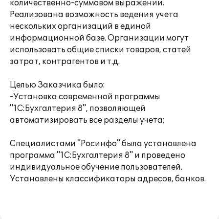
количественно-суммовом выражении.
Реализована возможность ведения учета
нескольких организаций в единой
информационной базе. Организации могут
использовать общие списки товаров, статей
затрат, контрагентов и т.д.
Целью Заказчика было:
-Установка современной программы
"1С:Бухгалтерия 8", позволяющей
автоматизировать все разделы учета;
Специалистами "Росинфо" была установлена
программа "1С:Бухгалтерия 8" и проведено
индивидуальное обучение пользователей.
Установлены классификаторы адресов, банков.