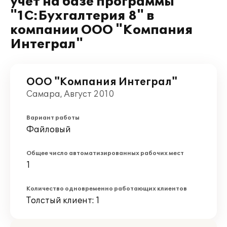
учет на базе программы
"1С:Бухгалтерия 8" в
компании ООО "Компания
Интеграл"
ООО "Компания Интеграл"
Самара, Август 2010
Вариант работы
Файловый
Общее число автоматизированных рабочих мест
1
Количество одновременно работающих клиентов
Толстый клиент: 1