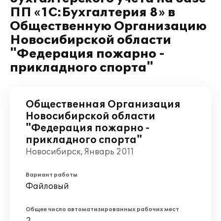
ПП «1С:Бухгалтерия 8» в
Общественную Организацию
Новосибирской области
"Федерация пожарно -
прикладного спорта"
Общественная Организация
Новосибирской области
"Федерация пожарно -
прикладного спорта"
Новосибирск, Январь 2011
Вариант работы
Файловый
Общее число автоматизированных рабочих мест