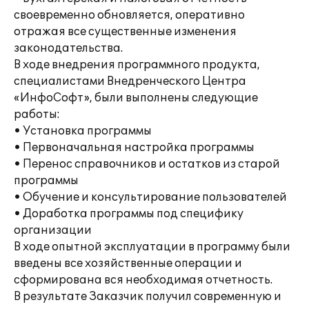
своевременно обновляется, оперативно
отражая все существенные изменения
законодательства.
В ходе внедрения программного продукта,
специалистами Внедренческого Центра
«ИнфоСофт», были выполнены следующие
работы:
• Установка программы
• Первоначальная настройка программы
• Перенос справочников и остатков из старой
программы
• Обучение и консультирование пользователей
• Доработка программы под специфику
организации
В ходе опытной эксплуатации в программу были
введены все хозяйственные операции и
сформирована вся необходимая отчетность.
В результате Заказчик получил современную и