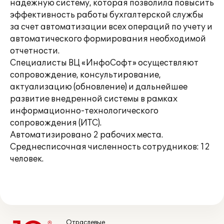
надежную систему, которая позволила повысить
эффективность работы бухгалтерской службы
за счет автоматизации всех операций по учету и
автоматического формирования необходимой
отчетности.
Специалисты ВЦ «ИнфоСофт» осуществляют
сопровождение, консультирование,
актуализацию (обновление) и дальнейшее
развитие внедренной системы в рамках
информационно-технологического
сопровождения (ИТС).
Автоматизировано 2 рабочих места.
Среднесписочная численность сотрудников: 12
человек.
Отраслевые