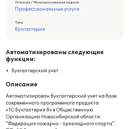
Отрасль / Функциональная задача
Профессиональные услуги
Теги
бухгалтерия
Автоматизированы следующие
функции:
Бухгалтерский учет
Описание
Автоматизирован бухгалтерский учет на базе
современного программного продукта
«1С:Бухгалтерия 8» в Общественную
Организацию Новосибирской области
"Федерация пожарно - прикладного спорта".