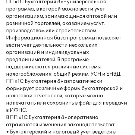
ПП «1С:Бухгалтерия 8» - универсальная
программа, в которой можно вести учет
организациям, занимающимся оптовой или
розничной торговлей, оказанием услуг,
производством или строительством.
Информационная база программы позволяет
вести учет деятельности нескольких
организаций и индивидуальных
предпринимателей. В программе
поддерживаются различные системы
налогообложения: общий режим, УСН и ЕНВД.
ПП «1С:Бухгалтерия 8» автоматически
формирует различные формы бухгалтерской и
налоговой отчетности, которые можно
напечатать или сохранить в файл для передачи
в ИФНС.
В ПП «1С:Бухгалтерия 8» оперативно
отражаются изменения законодательства:
• Бухгалтерский и налоговый учет ведется в