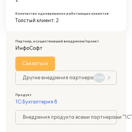
2
Количество одновременно работающих клиентов
Толстый клиент: 2
Партнер, осуществивший внедрение/проект
ИнфоСофт
Связаться
Другие внедрения партнера
6285
Продукт
1С:Бухгалтерия 8
Внедрения продукта всеми партнерами "1С