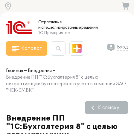
Отраслевые
и специализированные
решения
1С:Предприятие
Вход
Каталог
Главная
Внедрения
Внедрение ПП "1С:Бухгалтерия 8" с целью
автоматизации бухгалтерского учета в компании ЗАО
"ЧЕК-СУ.ВК"
К списку
Внедрение ПП
"1С:Бухгалтерия 8" с целью