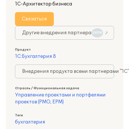
1С-Архитектор бизнеса
Связаться
Другие внедрения партнера
20110
Продукт
1С:Бухгалтерия 8
Внедрения продукта всеми партнерами "1С
Отрасль / Функциональная задача
Управление проектами и портфелями
проектов (PMO, EPM)
Теги
бухгалтерия