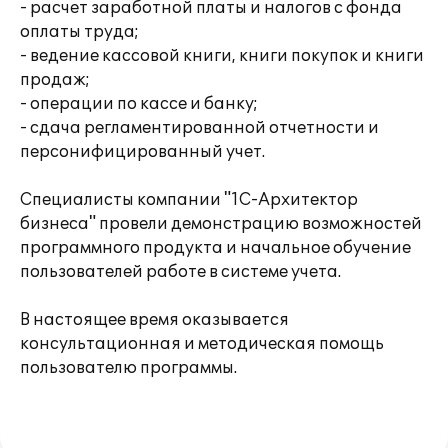
- расчет заработной платы и налогов с фонда
оплаты труда;
- ведение кассовой книги, книги покупок и книги
продаж;
- операции по кассе и банку;
- сдача регламентированной отчетности и
персонифицированный учет.
Специалисты компании "1С-Архитектор
бизнеса" провели демонстрацию возможностей
программного продукта и начальное обучение
пользователей работе в системе учета.
В настоящее время оказывается
консультационная и методическая помощь
пользователю программы.