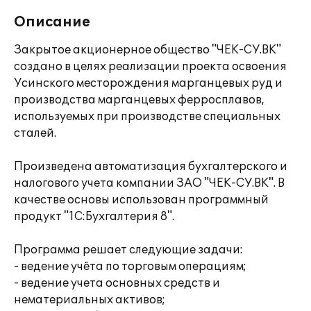
Описание
Закрытое акционерное общество "ЧЕК-СУ.ВК"
создано в целях реализации проекта освоения
Усинского месторождения марганцевых руд и
производства марганцевых ферросплавов,
используемых при производстве специальных
сталей.
Произведена автоматизация бухгалтерского и
налогового учета компании ЗАО "ЧЕК-СУ.ВК". В
качестве основы использован программный
продукт "1С:Бухгалтерия 8".
Программа решает следующие задачи:
- ведение учёта по торговым операциям;
- ведение учета основных средств и
нематериальных активов;