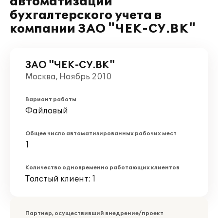
автоматизации
бухгалтерского учета в
компании ЗАО "ЧЕК-СУ.ВК"
ЗАО "ЧЕК-СУ.ВК"
Москва, Ноябрь 2010
Вариант работы
Файловый
Общее число автоматизированных рабочих мест
1
Количество одновременно работающих клиентов
Толстый клиент: 1
Партнер, осуществивший внедрение/проект