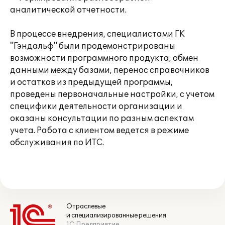
аналитической отчетности.
В процессе внедрения, специалистами ГК
"Гэндальф" были продемонстрированы
возможности программного продукта, обмен
данными между базами, перенос справочников
и остатков из предыдущей программы,
проведены первоначальные настройки, с учетом
специфики деятельности организации и
оказаны консультации по разным аспектам
учета. Работа с клиентом ведется в режиме
обслуживания по ИТС.
Отраслевые
и специализированные решения
1С:Предприятие