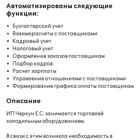
Автоматизированы следующие
функции:
Бухгалтерский учет
Взаиморасчеты с поставщиками
Кадровый учет
Налоговый учет
Оформление заказов поставщикам
Подбор кадров
Расчет зарплаты
Управление отношениями с поставщиками
Формирование графика оплаты поставщикам
Описание
ИП Черкун Е.С. занимается торговлей
холодильным оборудованием.
В связи с этим возникла необходимость в