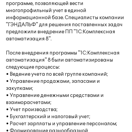
программе, позволяющей вести
многопрофильный учет в единой
информационной базе. Специалисты компании
"ГЭНДАЛЬФ" для решения поставленных задач
предложили внедрение ПП "1С:Комплексная
автоматизация 8".
После внедрения программы "1С:Комплексная
автоматизация" 8 были автоматизированы
следующие процессы:
• Ведение учета по всей группе компаний;
• Управление продажами, запасами и
закупками;
• Управление денежными средствами и
взаиморасчетами;
• Учет производства;
• Бухгалтерский и налоговый учет;
• Расчет зарплаты и управление персоналом;
• Формирование разнообразной