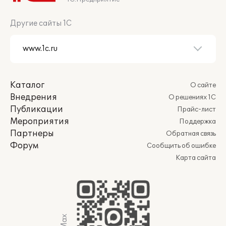
Другие сайты 1С
Каталог
О сайте
Внедрения
О решениях 1С
Публикации
Прайс-лист
Мероприятия
Поддержка
Партнеры
Обратная связь
Форум
Сообщить об ошибке
Карта сайта