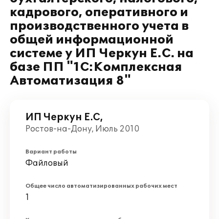
кадрового, оперативного и
производственного учета в
общей информационной
системе у ИП Черкун Е.С. на
базе ПП "1С:Комплексная
Автоматизация 8"
ИП Черкун Е.С,
Ростов-на-Дону, Июль 2010
Вариант работы
Файловый
Общее число автоматизированных рабочих мест
1