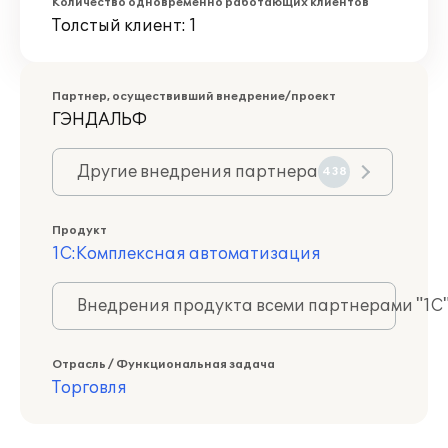
Количество одновременно работающих клиентов
Толстый клиент: 1
Партнер, осуществивший внедрение/проект
ГЭНДАЛЬФ
Другие внедрения партнера
438
Продукт
1С:Комплексная автоматизация
Внедрения продукта всеми партнерами "1С
Отрасль / Функциональная задача
Торговля