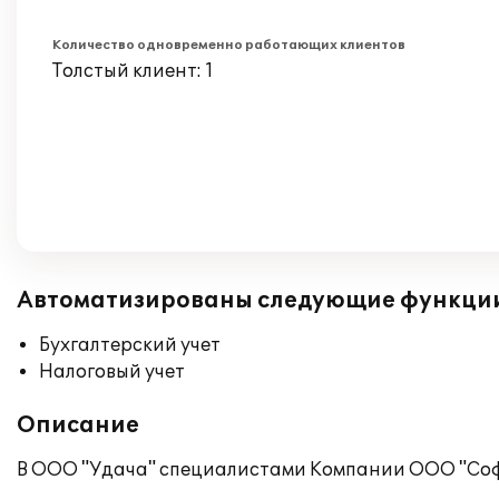
Количество одновременно работающих клиентов
Толстый клиент: 1
Автоматизированы следующие функци
Бухгалтерский учет
Налоговый учет
Описание
В ООО "Удача" специалистами Компании ООО "Софт