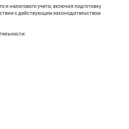
о и налогового учета, включая подготовку
етствии с действующим законодательством
тельности: