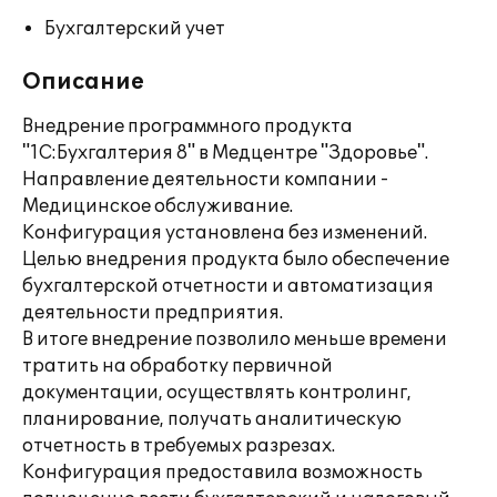
Бухгалтерский учет
Описание
Внедрение программного продукта
"1С:Бухгалтерия 8" в Медцентре "Здоровье".
Направление деятельности компании -
Медицинское обслуживание.
Конфигурация установлена без изменений.
Целью внедрения продукта было обеспечение
бухгалтерской отчетности и автоматизация
деятельности предприятия.
В итоге внедрение позволило меньше времени
тратить на обработку первичной
документации, осуществлять контролинг,
планирование, получать аналитическую
отчетность в требуемых разрезах.
Конфигурация предоставила возможность