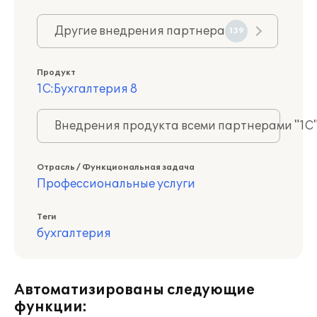
Другие внедрения партнера
139
Продукт
1С:Бухгалтерия 8
Внедрения продукта всеми партнерами "1С
Отрасль / Функциональная задача
Профессиональные услуги
Теги
бухгалтерия
Автоматизированы следующие
функции: