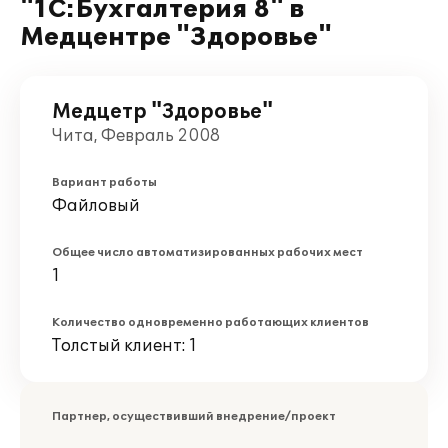
"1С:Бухгалтерия 8" в
Медцентре "Здоровье"
Медцетр "Здоровье"
Чита, Февраль 2008
Вариант работы
Файловый
Общее число автоматизированных рабочих мест
1
Количество одновременно работающих клиентов
Толстый клиент: 1
Партнер, осуществивший внедрение/проект