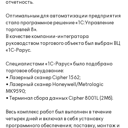
отчетность.
Оптимальным для автоматизации предприятия
стало программное решение «1С:Управление
торговлей 8».
В качестве компании-интегратора
руководством торгового объекта был выбран ВЦ
«1С-Рарус.
Специалистами «1С-Рарус» было подобрано
торговое оборудование:
• Лазерный сканер Cipher 1562;
• Лазерный сканер Honeywell/Metrologic
MK9590;
• Терминал сбора данных Cipher 8001L (2Мб).
Весь комплекс работ был выполнен в течение
четырех дней и включал в себя установку
программного обеспечения; поставку, монтаж и