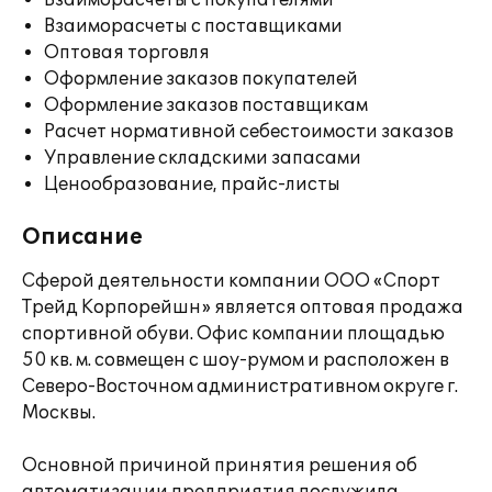
Взаиморасчеты с покупателями
Взаиморасчеты с поставщиками
Оптовая торговля
Оформление заказов покупателей
Оформление заказов поставщикам
Расчет нормативной себестоимости заказов
Управление складскими запасами
Ценообразование, прайс-листы
Описание
Сферой деятельности компании ООО «Спорт
Трейд Корпорейшн» является оптовая продажа
спортивной обуви. Офис компании площадью
50 кв. м. совмещен с шоу-румом и расположен в
Северо-Восточном административном округе г.
Москвы.
Основной причиной принятия решения об