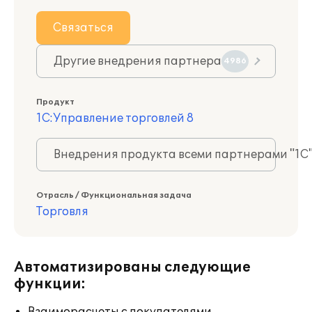
Связаться
Другие внедрения партнера
4986
Продукт
1С:Управление торговлей 8
Внедрения продукта всеми партнерами "1С
Отрасль / Функциональная задача
Торговля
Автоматизированы следующие
функции: