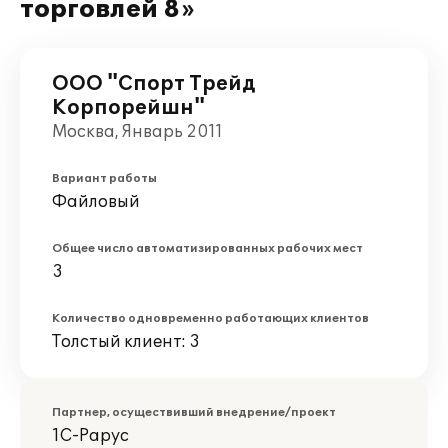
торговлей 8»
ООО "Спорт Трейд
Корпорейшн"
Москва, Январь 2011
Вариант работы
Файловый
Общее число автоматизированных рабочих мест
3
Количество одновременно работающих клиентов
Толстый клиент: 3
Партнер, осуществивший внедрение/проект
1С-Рарус