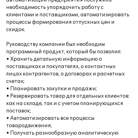
автоматизации предприятия послужила
необходимость упорядочить работу с
клиентами и поставщиками, автоматизировать
процессы формирования отпускных цен и
скидок.
Руководству компании был необходим
программный продукт, который бы позволил:
• Хранить детальную информацию о
поставщиках и покупателях, о контактных
лицах контрагентов, о договорах и расчетных
счетах;
• Планировать закупки и продажи;
• Резервировать товар для отдельных клиентов:
как на складе, так и с учетом планирующихся
поставок;
• Автоматизировать все процессы
товародвижения;
• Получать разнообразную аналитическую