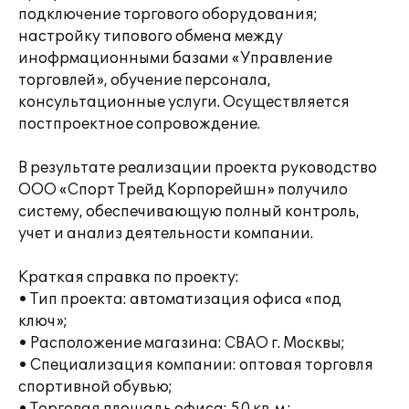
подключение торгового оборудования;
настройку типового обмена между
инофрмационными базами «Управление
торговлей», обучение персонала,
консультационные услуги. Осуществляется
постпроектное сопровождение.
В результате реализации проекта руководство
ООО «Спорт Трейд Корпорейшн» получило
систему, обеспечивающую полный контроль,
учет и анализ деятельности компании.
Краткая справка по проекту:
• Тип проекта: автоматизация офиса «под
ключ»;
• Расположение магазина: СВАО г. Москвы;
• Специализация компании: оптовая торговля
спортивной обувью;