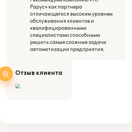
Рекомендуем компанию «1С-
Рарус» как партнера
отличающегося высоким уровнем
обслуживания клиентов и
квалифицированными
специалистами способными
решить самые сложные задачи
автоматизации предприятия.
Отзыв клиента