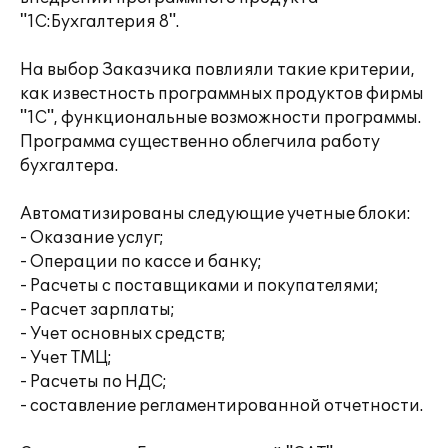
"1С:Бухгалтерия 8".
На выбор Заказчика повлияли такие критерии,
как известность программных продуктов фирмы
"1С", функциональные возможности программы.
Программа существенно облегчила работу
бухгалтера.
Автоматизированы следующие учетные блоки:
- Оказание услуг;
- Операции по кассе и банку;
- Расчеты с поставщиками и покупателями;
- Расчет зарплаты;
- Учет основных средств;
- Учет ТМЦ;
- Расчеты по НДС;
- составление регламентированной отчетности.