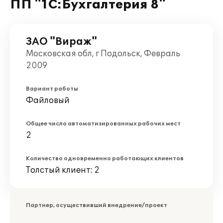
ПП "1С:Бухгалтерия 8"
ЗАО "Вираж"
Московская обл, г Подольск, Февраль
2009
Вариант работы
Файловый
Общее число автоматизированных рабочих мест
2
Количество одновременно работающих клиентов
Толстый клиент: 2
Партнер, осуществивший внедрение/проект