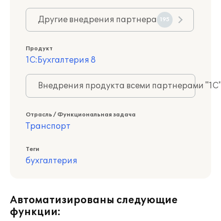
Другие внедрения партнера
195
Продукт
1С:Бухгалтерия 8
Внедрения продукта всеми партнерами "1С
Отрасль / Функциональная задача
Транспорт
Теги
бухгалтерия
Автоматизированы следующие
функции: