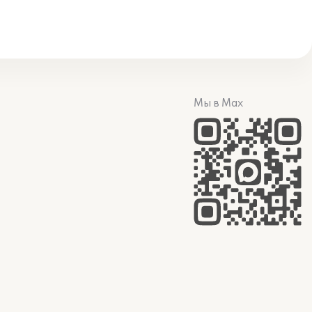
Мы в Max