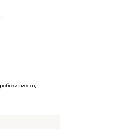
.
рабочие места,