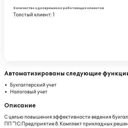
Количество одновременно работающих клиентов
Толстый клиент: 1
Автоматизированы следующие функци
Бухгалтерский учет
Налоговый учет
Описание
С целью повышения эффективности ведения бухгал
ПП "1С:Предприятие 8. Комплект прикладных реше