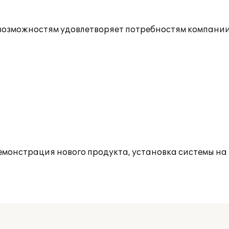
возможностям удовлетворяет потребностям компании
;
онстрация нового продукта, установка системы на 