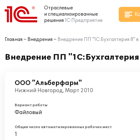
Отраслевые
К
и специализированные
решения
1С:Предприятие
Главная
Внедрения
Внедрение ПП "1С:Бухгалтерия 8" 
Внедрение ПП "1С:Бухгалтерия
ООО "Альберфарм"
Нижний Новгород, Март 2010
Вариант работы
Файловый
Общее число автоматизированных рабочих мест
1