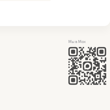
Мы в Max