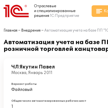
Отраслевые
К
и специализированные
решения
1С:Предприятие
Главная
Внедрения
Автоматизация учета на базе ПП "
Автоматизация учета на базе П
розничной торговлей канцтова
ЧЛ Якутин Павел
Москва, Январь 2011
Вариант работы
Файловый
Общее число автоматизированных рабочих мест
1