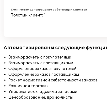
Количество одновременно работающих клиентов
Толстый клиент: 1
Автоматизированы следующие функци
Взаиморасчеты с покупателями
Взаиморасчеты с поставщиками
Оформление заказов покупателей
Оформление заказов поставщикам
Расчет нормативной себестоимости заказов
Розничная торговля
Управление складскими запасами
Ценообразование, прайс-листы