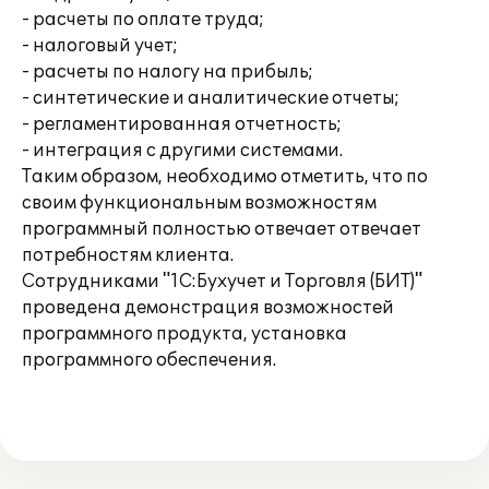
- расчеты по оплате труда;
- налоговый учет;
- расчеты по налогу на прибыль;
- синтетические и аналитические отчеты;
- регламентированная отчетность;
- интеграция с другими системами.
Таким образом, необходимо отметить, что по
своим функциональным возможностям
программный полностью отвечает отвечает
потребностям клиента.
Сотрудниками "1С:Бухучет и Торговля (БИТ)"
проведена демонстрация возможностей
программного продукта, установка
программного обеспечения.