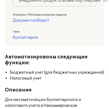
Внедрения продукта всеми партнерами "1С
Отрасль / Функциональная задача
Документооборот
Теги
бухгалтерия
Автоматизированы следующие
функции:
Бюджетный учет (для бюджетных учреждений)
Налоговый учет
Описание
Для автоматизации бухгалтерского и
налогового учета в Некоммерческое