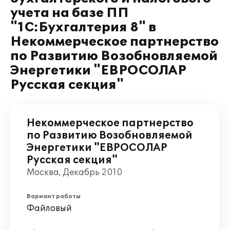
учета на базе ПП
"1С:Бухгалтерия 8" в
Некоммерческое партнерство
по Развитию Возобновляемой
Энергетики "ЕВРОСОЛАР
Русская секция"
Некоммерческое партнерство
по Развитию Возобновляемой
Энергетики "ЕВРОСОЛАР
Русская секция"
Москва, Декабрь 2010
Вариант работы
Файловый