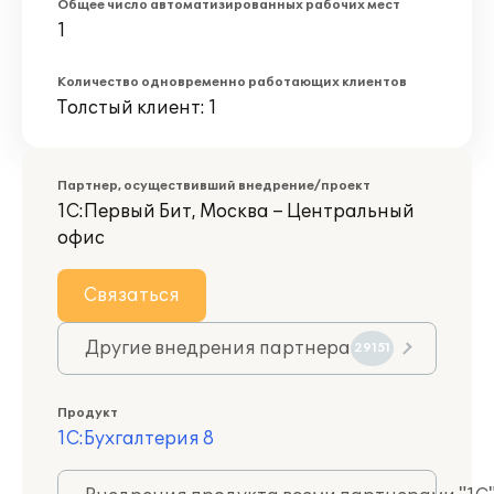
Общее число автоматизированных рабочих мест
1
Количество одновременно работающих клиентов
Толстый клиент: 1
Партнер, осуществивший внедрение/проект
1С:Первый Бит, Москва – Центральный
офис
Связаться
Другие внедрения партнера
29151
Продукт
1С:Бухгалтерия 8