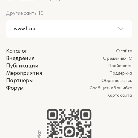
Другие сайты 1С
Каталог
О сайте
Внедрения
О решениях 1С
Публикации
Прайс-лист
Мероприятия
Поддержка
Партнеры
Обратная связь
Форум
Сообщить об ошибке
Карта сайта