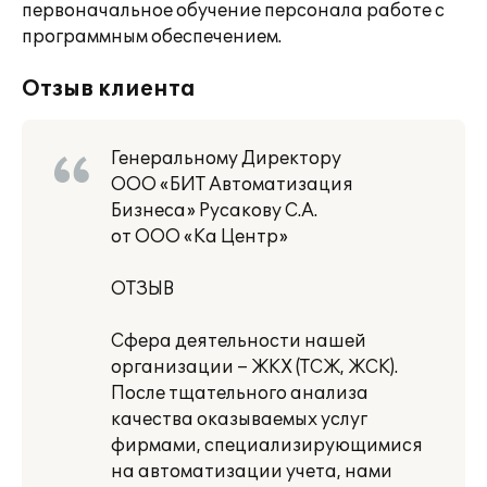
первоначальное обучение персонала работе с
программным обеспечением.
Отзыв клиента
Генеральному Директору
ООО «БИТ Автоматизация
Бизнеса» Русакову С.А.
от ООО «Ка Центр»
ОТЗЫВ
Сфера деятельности нашей
организации – ЖКХ (ТСЖ, ЖСК).
После тщательного анализа
качества оказываемых услуг
фирмами, специализирующимися
на автоматизации учета, нами