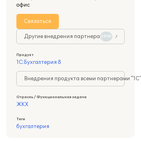
офис
Связаться
Другие внедрения партнера
29151
Продукт
1С:Бухгалтерия 8
Внедрения продукта всеми партнерами "1С
Отрасль / Функциональная задача
ЖКХ
Теги
бухгалтерия