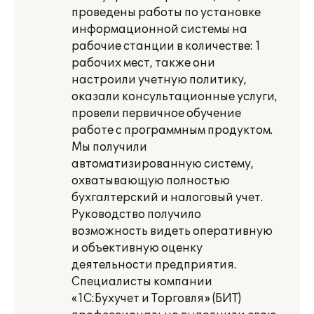
проведены работы по установке
информационной системы на
рабочие станции в количестве: 1
рабочих мест, также они
настроили учетную политику,
оказали консультационные услуги,
провели первичное обучение
работе с программным продуктом.
Мы получили
автоматизированную систему,
охватывающую полностью
бухгалтерский и налоговый учет.
Руководство получило
возможность видеть оперативную
и объективную оценку
деятельности предприятия.
Специалисты компании
«1С:Бухучет и Торговля» (БИТ)