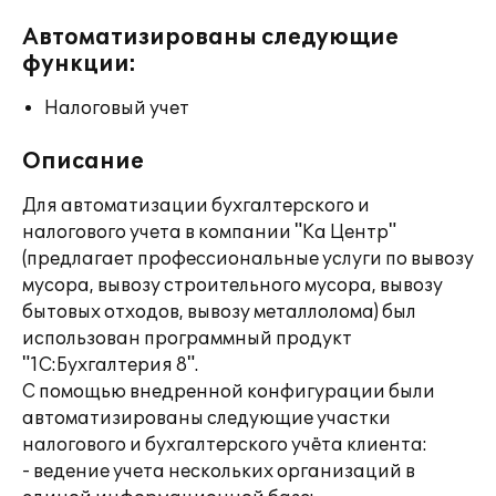
Автоматизированы следующие
функции:
Налоговый учет
Описание
Для автоматизации бухгалтерского и
налогового учета в компании "Ка Центр"
(предлагает профессиональные услуги по вывозу
мусора, вывозу строительного мусора, вывозу
бытовых отходов, вывозу металлолома) был
использован программный продукт
"1С:Бухгалтерия 8".
С помощью внедренной конфигурации были
автоматизированы следующие участки
налогового и бухгалтерского учёта клиента:
- ведение учета нескольких организаций в