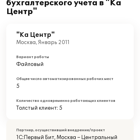
бухгалтерского учета в "Ка
Центр"
"Ка Центр"
Москва, Январь 2011
Вариант работы
Файловый
Общее число автоматизированных рабочих мест
5
Количество одновременно работающих клиентов
Толстый клиент: 5
Партнер, осуществивший внедрение/проект
1С:Первый Бит, Москва – Центральный