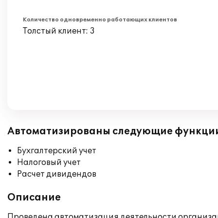
Количество одновременно работающих клиентов
Толстый клиент: 3
Автоматизированы следующие функци
Бухгалтерский учет
Налоговый учет
Расчет дивидендов
Описание
Проведена автоматизация деятельности организа