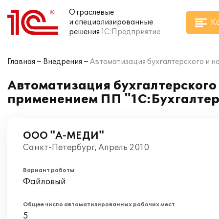
Отраслевые
К
и специализированные
решения
1С:Предприятие
Главная
Внедрения
Автоматизация бухгалтерского и н
Автоматизация бухгалтерского 
применением ПП "1С:Бухгалтер
ООО "А-МЕДИ"
Санкт-Петербург, Апрель 2010
Вариант работы
Файловый
Общее число автоматизированных рабочих мест
5