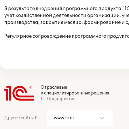
В результате внедрения программного продукта "1
учет хозяйственной деятельности организации, уче
производства, закрытие месяца, формирование и 
Регулярное сопровождение программного продукта
Отраслевые
и специализированные решения
1С:Предприятие
Другие сайты 1С