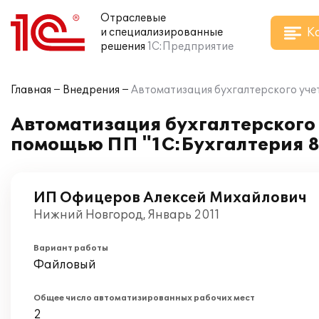
Отраслевые
К
и специализированные
решения
1С:Предприятие
Главная
Внедрения
Автоматизация бухгалтерского уче
Автоматизация бухгалтерского
помощью ПП "1С:Бухгалтерия 8
ИП Офицеров Алексей Михайлович
Нижний Новгород, Январь 2011
Вариант работы
Файловый
Общее число автоматизированных рабочих мест
2