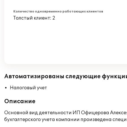
Количество одновременно работающих клиентов
Толстый клиент: 2
Автоматизированы следующие функци
Налоговый учет
Описание
Основной вид деятельности ИП Офицерова Алексея 
бухгалтерского учета компании произведена специ