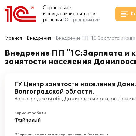
Отраслевые
К
и специализированные
решения
1С:Предприятие
Главная
Внедрения
Внедрение ПП "1С:Зарплата и кадр
Внедрение ПП "1С:Зарплата и к
занятости населения Даниловс
ГУ Центр занятости населения Дани
Волгоградской области.
Волгоградская обл, Даниловский р-н, рп Данил
Вариант работы
Файловый
Общее число автоматизированных рабочих мест