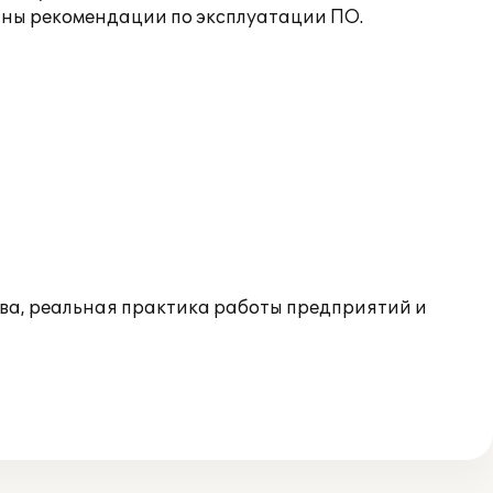
аны рекомендации по эксплуатации ПО.
тва, реальная практика работы предприятий и