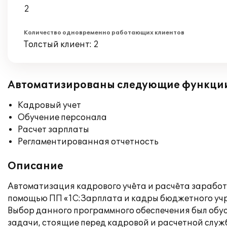
2
Количество одновременно работающих клиентов
Толстый клиент: 2
Автоматизированы следующие функци
Кадровый учет
Обучение персонала
Расчет зарплаты
Регламентированная отчетность
Описание
Автоматизация кадрового учёта и расчёта зарабо
помощью ПП «1С:Зарплата и кадры бюджетного учр
Выбор данного программного обеспечения был об
задачи, стоящие перед кадровой и расчетной слу