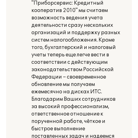
"Приборсервис: Кредитный
кооператив 2010" мы считаем
возможность ведения учета
деятельности сразу нескольких
организаций и поддержку разных
систем налогообложения. Кроме
того, бухгалтерский и налоговый
учеты теперь еще легче вести в
соответствии с действующим
законодательством Российской
Федерации – своевременное
обновление мы получаем
ежемесячно на дисках ИТС.
Благодарим Ваших сотрудников
за высокий профессионализм,
ответственное отношение к
порученной работе, чёткое и
быстрое выполнение
поставленных задач и надеемся