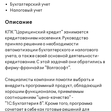
Бухгалтерский учет
Налоговый учет
Описание
КПК "Царицинский кредит" занимается
кредитованием населения. Руководство
приняло решение о необходимости
автоматизации бухгалтерского и налогового
учета, а также своей основной деятельности-
кредитование. С этой задачей они обратились в
фирму-франчайзи "Волгасофт".
Специалисты компании помогли выбрать и
внедрить программный продукт, обладающий
хорошим функционалом, приемлемым
соотношением "цена-качество" -
"1С:Бухгалтерия 8". Кроме того, программа
сочетает в себе как готовые решений для