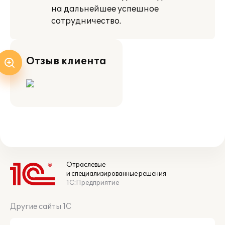
на дальнейшее успешное
сотрудничество.
Отзыв клиента
Отраслевые
и специализированные решения
1С:Предприятие
Другие сайты 1С