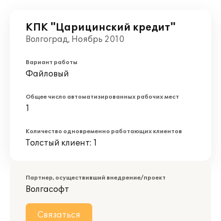
КПК "Царицинский кредит"
Волгоград, Ноябрь 2010
Вариант работы
Файловый
Общее число автоматизированных рабочих мест
1
Количество одновременно работающих клиентов
Толстый клиент: 1
Партнер, осуществивший внедрение/проект
Волгасофт
Связаться