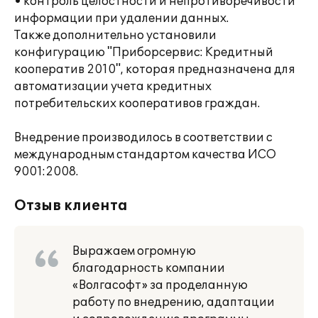
• контроль целостности и непротиворечивости
информации при удалении данных.
Также дополнительно установили
конфигурацию "Приборсервис: Кредитный
кооператив 2010", которая предназначена для
автоматизации учета кредитных
потребительских кооперативов граждан.
Внедрение производилось в соответствии с
международным стандартом качества ИСО
9001:2008.
Отзыв клиента
Выражаем огромную
благодарность компании
«Волгасофт» за проделанную
работу по внедрению, адаптации