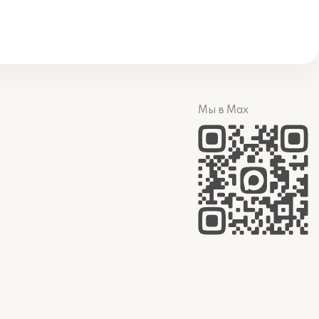
Мы в Max