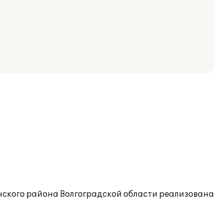
нского района Волгоградской области реализована