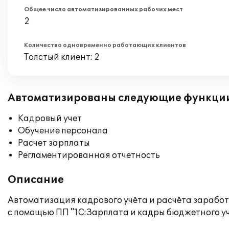
Общее число автоматизированных рабочих мест
2
Количество одновременно работающих клиентов
Толстый клиент: 2
Автоматизированы следующие функци
Кадровый учет
Обучение персонала
Расчет зарплаты
Регламентированная отчетность
Описание
Автоматизация кадрового учёта и расчёта зарабо
с помощью ПП "1С:Зарплата и кадры бюджетного у