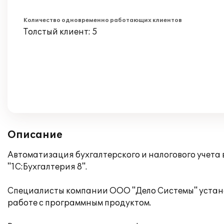
Количество одновременно работающих клиентов
Толстый клиент: 5
Описание
Автоматизация бухгалтерского и налогового учет
"1С:Бухгалтерия 8".
Специалисты компании ООО "Дело Системы" устано
работе с программным продуктом.