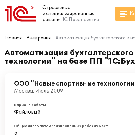
Отраслевые
К
и специализированные
решения
1С:Предприятие
Главная
Внедрения
Автоматизация бухгалтерского и на
Автоматизация бухгалтерского 
технологии" на базе ПП "1С:Бу
ООО "Новые спортивные технологии
Москва, Июль 2009
Вариант работы
Файловый
Общее число автоматизированных рабочих мест
5