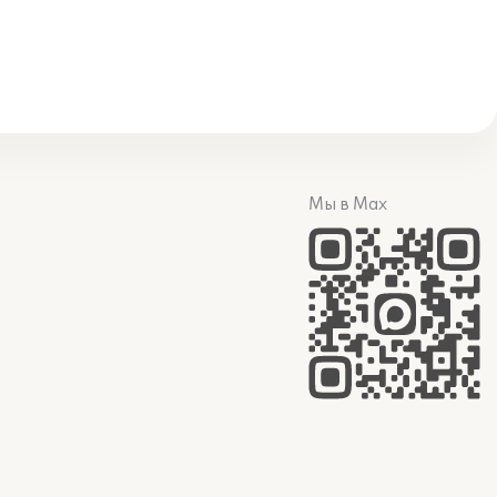
Мы в Max