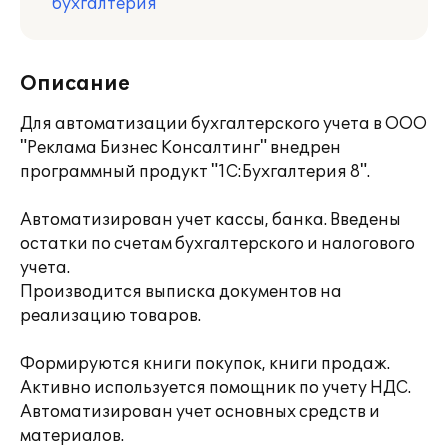
бухгалтерия
Описание
Для автоматизации бухгалтерского учета в ООО
"Реклама Бизнес Консалтинг" внедрен
программный продукт "1С:Бухгалтерия 8".
Автоматизирован учет кассы, банка. Введены
остатки по счетам бухгалтерского и налогового
учета.
Производится выписка документов на
реализацию товаров.
Формируются книги покупок, книги продаж.
Активно используется помощник по учету НДС.
Автоматизирован учет основных средств и
материалов.