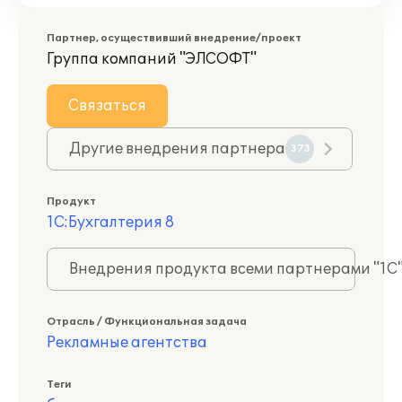
Партнер, осуществивший внедрение/проект
Группа компаний "ЭЛСОФТ"
Связаться
Другие внедрения партнера
373
Продукт
1С:Бухгалтерия 8
Внедрения продукта всеми партнерами "1С
Отрасль / Функциональная задача
Рекламные агентства
Теги