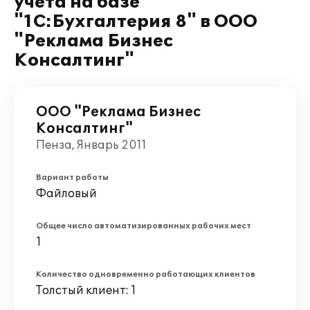
учета на базе
"1С:Бухгалтерия 8" в ООО
"Реклама Бизнес
Консалтинг"
ООО "Реклама Бизнес
Консалтинг"
Пенза, Январь 2011
Вариант работы
Файловый
Общее число автоматизированных рабочих мест
1
Количество одновременно работающих клиентов
Толстый клиент: 1