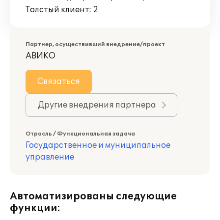
Толстый клиент: 2
Партнер, осуществивший внедрение/проект
АВИКО
Связаться
Другие внедрения партнера
Отрасль / Функциональная задача
Государственное и муниципальное
управление
Автоматизированы следующие
функции: