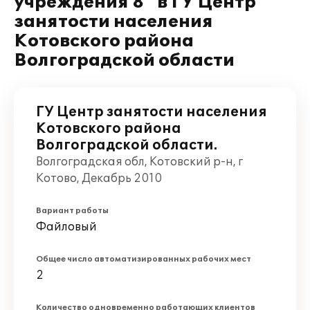
учреждения 8" в ГУ Центр
занятости населения
Котовского района
Волгоградской области
ГУ Центр занятости населения
Котовского района
Волгоградской области.
Волгоградская обл, Котовский р-н, г
Котово, Декабрь 2010
Вариант работы
Файловый
Общее число автоматизированных рабочих мест
2
Количество одновременно работающих клиентов