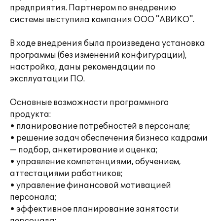
предприятия. Партнером по внедрению
системы выступила компания ООО "АВИКО".
В ходе внедрения была произведена установка
программы (без изменений конфигурации),
настройка, даны рекомендации по
эксплуатации ПО.
Основные возможности программного
продукта:
• планирование потребностей в персонале;
• решение задач обеспечения бизнеса кадрами
— подбор, анкетирование и оценка;
• управление компетенциями, обучением,
аттестациями работников;
• управление финансовой мотивацией
персонала;
• эффективное планирование занятости