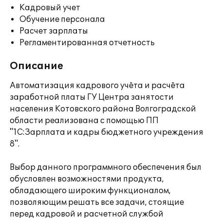
Кадровый учет
Обучение персонала
Расчет зарплаты
Регламентированная отчетность
Описание
Автоматизация кадрового учёта и расчёта
заработной платы ГУ Центра занятости
населения Котовского района Волгоградской
области реализована с помощью ПП
"1С:Зарплата и кадры бюджетного учреждения
8".
Выбор данного программного обеспечения был
обусловлен возможностями продукта,
обладающего широким функционалом,
позволяющим решать все задачи, стоящие
перед кадровой и расчетной службой