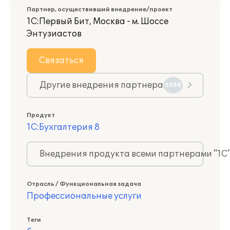
Партнер, осуществивший внедрение/проект
1С:Первый Бит, Москва - м. Шоссе
Энтузиастов
Связаться
Другие внедрения партнера
6588
Продукт
1С:Бухгалтерия 8
Внедрения продукта всеми партнерами "1С
Отрасль / Функциональная задача
Профессиональные услуги
Теги