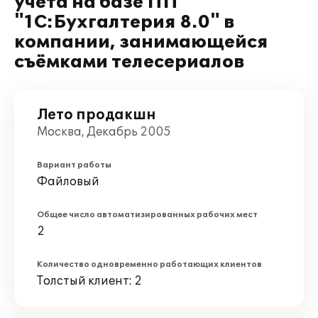
учёта на базе ПП
"1С:Бухгалтерия 8.0" в
компании, занимающейся
съёмками телесериалов
Лето продакшн
Москва, Декабрь 2005
Вариант работы
Файловый
Общее число автоматизированных рабочих мест
2
Количество одновременно работающих клиентов
Толстый клиент: 2