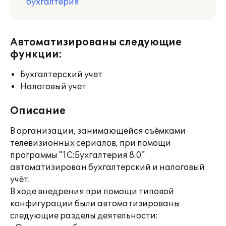
бухгалтерия
Автоматизированы следующие
функции:
Бухгалтерский учет
Налоговый учет
Описание
В организации, занимающейся съёмками
телевизионных сериалов, при помощи
программы "1С:Бухгалтерия 8.0"
автоматизирован бухгалтерский и налоговый
учёт.
В ходе внедрения при помощи типовой
конфигурации были автоматизированы
следующие разделы деятельности: