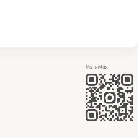
Мы в Max