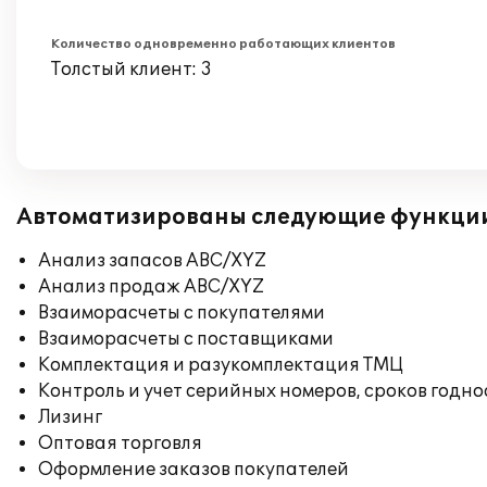
Количество одновременно работающих клиентов
Толстый клиент: 3
Автоматизированы следующие функци
Анализ запасов ABC/XYZ
Анализ продаж ABC/XYZ
Взаиморасчеты с покупателями
Взаиморасчеты с поставщиками
Комплектация и разукомплектация ТМЦ
Контроль и учет серийных номеров, сроков годн
Лизинг
Оптовая торговля
Оформление заказов покупателей