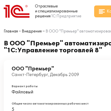
Отраслевые
К
и специализированные
решения
1С:Предприятие
Главная
Внедрения
В ООО "Премьер" автоматизирован 
В ООО "Премьер" автоматизиро
"1С:Управление торговлей 8"
ООО "Премьер"
Санкт-Петербург, Декабрь 2009
Вариант работы
Файловый
Общее число автоматизированных рабочих мест
5