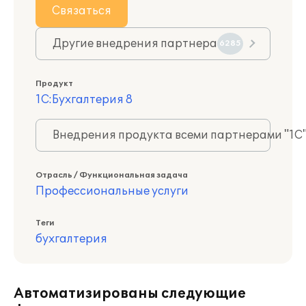
Связаться
Другие внедрения партнера
6285
Продукт
1С:Бухгалтерия 8
Внедрения продукта всеми партнерами "1С
Отрасль / Функциональная задача
Профессиональные услуги
Теги
бухгалтерия
Автоматизированы следующие