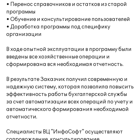
• Перенос справочников и остатков из старой
программы
• Обучение и консультирование пользователей
• Доработка программы под специфику
организации
В ходе опытной эксплуатации в программу были
введены все хозяйственные операции и
сформирована вся необходимая отчетность.
В результате Заказчик получил современную и
надежную систему, которая позволила повысить
эффективность работы бухгалтерской службы
за счет автоматизации всех операций по учету и
автоматического формирования необходимой
отчетности.
Специалисты ВЦ "ИнфоСофт" осуществляют
сопровождение, консультирование,