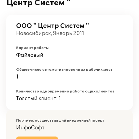
Центр Систем "
ООО " Центр Систем "
Новосибирск, Январь 2011
Вариант работы
Файловый
Общее число автоматизированных рабочих мест
1
Количество одновременно работающих клиентов
Толстый клиент: 1
Партнер, осуществивший внедрение/проект
ИнфоСофт