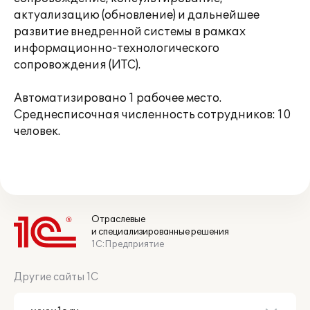
актуализацию (обновление) и дальнейшее
развитие внедренной системы в рамках
информационно-технологического
сопровождения (ИТС).
Автоматизировано 1 рабочее место.
Среднесписочная численность сотрудников: 10
человек.
Отраслевые
и специализированные решения
1С:Предприятие
Другие сайты 1С