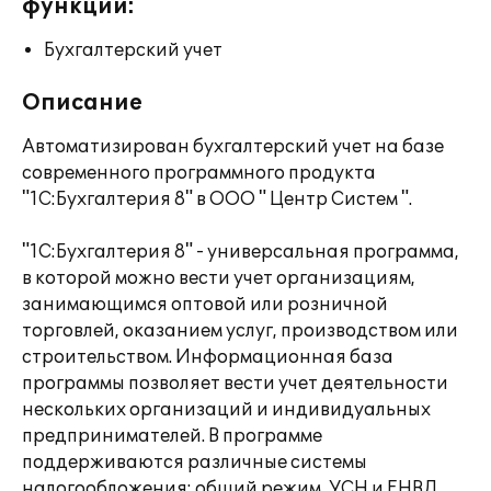
функции:
Бухгалтерский учет
Описание
Автоматизирован бухгалтерский учет на базе
современного программного продукта
"1С:Бухгалтерия 8" в ООО " Центр Систем ".
"1С:Бухгалтерия 8" - универсальная программа,
в которой можно вести учет организациям,
занимающимся оптовой или розничной
торговлей, оказанием услуг, производством или
строительством. Информационная база
программы позволяет вести учет деятельности
нескольких организаций и индивидуальных
предпринимателей. В программе
поддерживаются различные системы
налогообложения: общий режим, УСН и ЕНВД.