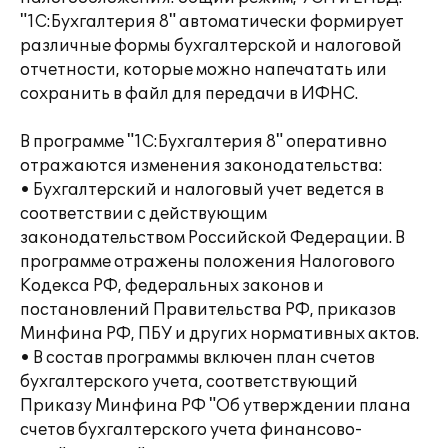
"1С:Бухгалтерия 8" автоматически формирует
различные формы бухгалтерской и налоговой
отчетности, которые можно напечатать или
сохранить в файл для передачи в ИФНС.
В программе "1С:Бухгалтерия 8" оперативно
отражаются изменения законодательства:
• Бухгалтерский и налоговый учет ведется в
соответствии с действующим
законодательством Российской Федерации. В
программе отражены положения Налогового
Кодекса РФ, федеральных законов и
постановлений Правительства РФ, приказов
Минфина РФ, ПБУ и других нормативных актов.
• В состав программы включен план счетов
бухгалтерского учета, соответствующий
Приказу Минфина РФ "Об утверждении плана
счетов бухгалтерского учета финансово-