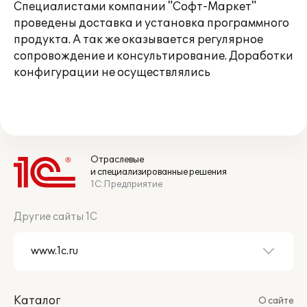
Специалистами компании "Софт-Маркет"
проведены доставка и установка программного
продукта. А так же оказывается регулярное
сопровождение и консультирование. Доработки
конфигурации не осуществлялись
Отраслевые
и специализированные решения
1С:Предприятие
Другие сайты 1С
Каталог
О сайте