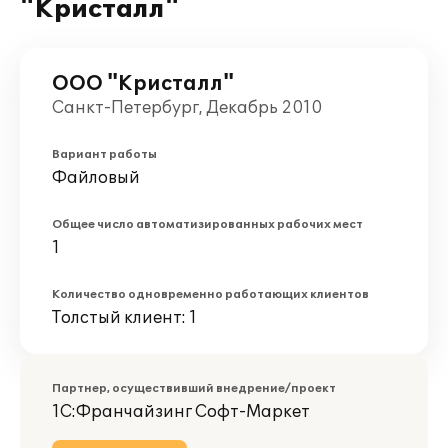
"Кристалл"
ООО "Кристалл"
Санкт-Петербург, Декабрь 2010
Вариант работы
Файловый
Общее число автоматизированных рабочих мест
1
Количество одновременно работающих клиентов
Толстый клиент: 1
Партнер, осуществивший внедрение/проект
1С:Франчайзинг Софт-Маркет