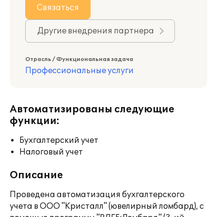
Связаться
Другие внедрения партнера
Отрасль / Функциональная задача
Профессиональные услуги
Автоматизированы следующие
функции:
Бухгалтерский учет
Налоговый учет
Описание
Проведена автоматизация бухгалтерского
учета в ООО "Кристалл" (ювелирный ломбард), с