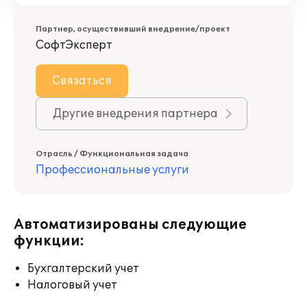
Партнер, осуществивший внедрение/проект
СофтЭксперт
Связаться
Другие внедрения партнера
Отрасль / Функциональная задача
Профессиональные услуги
Автоматизированы следующие
функции:
Бухгалтерский учет
Налоговый учет