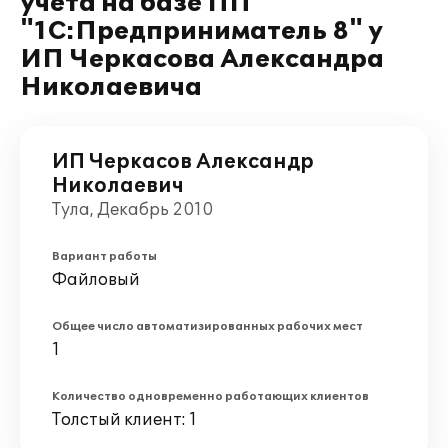
учета на базе ПП
"1С:Предприниматель 8" у
ИП Черкасова Александра
Николаевича
ИП Черкасов Александр
Николаевич
Тула, Декабрь 2010
Вариант работы
Файловый
Общее число автоматизированных рабочих мест
1
Количество одновременно работающих клиентов
Толстый клиент: 1