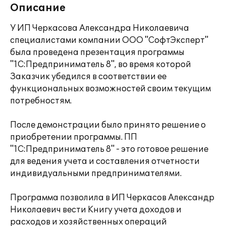
Описание
У ИП Черкасова Александра Николаевича
специалистами компании ООО "СофтЭксперт"
была проведена презентация программы
"1С:Предприниматель 8", во время которой
Заказчик убедился в соответствии ее
функциональных возможностей своим текущим
потребностям.
После демонстрации было принято решение о
приобретении программы. ПП
"1С:Предприниматель 8" - это готовое решение
для ведения учета и составления отчетности
индивидуальными предпринимателями.
Программа позволила в ИП Черкасов Александр
Николаевич вести Книгу учета доходов и
расходов и хозяйственных операций