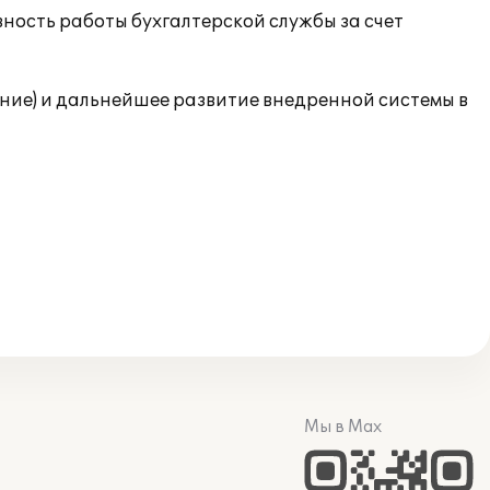
ность работы бухгалтерской службы за счет
ие) и дальнейшее развитие внедренной системы в
Мы в Max