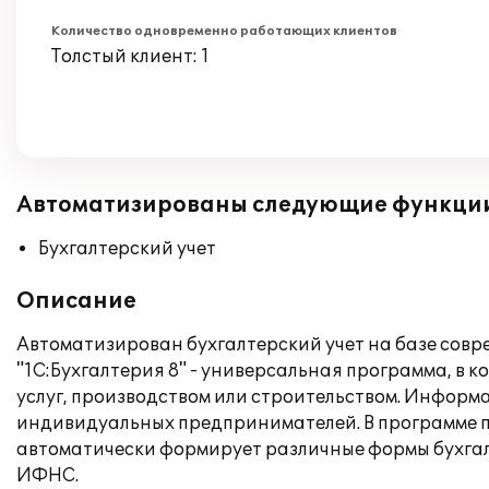
Количество одновременно работающих клиентов
Толстый клиент: 1
Автоматизированы следующие функци
Бухгалтерский учет
Описание
Автоматизирован бухгалтерский учет на базе совр
"1С:Бухгалтерия 8" - универсальная программа, в
услуг, производством или строительством. Информ
индивидуальных предпринимателей. В программе п
автоматически формирует различные формы бухгалт
ИФНС.