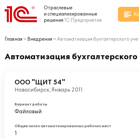
Отраслевые
К
и специализированные
решения
1С:Предприятие
Главная
Внедрения
Автоматизация бухгалтерского учет
Автоматизация бухгалтерского 
ООО "ЩИТ 54"
Новосибирск, Январь 2011
Вариант работы
Файловый
Общее число автоматизированных рабочих мест
1