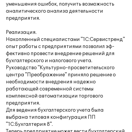
уменьшения ошибок, получить возможность
аналитического анализа деятельности
предприятия.
Реализация.
Накопленный специалистами "1С:Сервистренд"
опыт работы с предприятиями позволил эф-
фективно провести внедрение решений для
бухгалтерского и налогового учета.
Руководство "Культурно-просветительского
центра "Преображение" приняло решение о
необходимости внедрения надежно
работающей современной системы
комплексной автоматизации торгового
предприятия.
Для ведения бухгалтерского учета была
выбрана типовая конфигурация ПП
"1С:Бухгалтерия 8".
Теперь предприятие может вести бухгалтерский