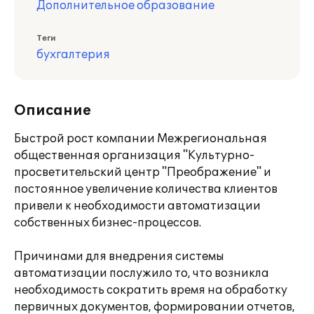
Дополнительное образование
Теги
бухгалтерия
Описание
Быстрой рост компании Межрегиональная
общественная организация "Культурно-
просветительский центр "Преображение" и
постоянное увеличение количества клиентов
привели к необходимости автоматизации
собственных бизнес-процессов.
Причинами для внедрения системы
автоматизации послужило то, что возникла
необходимость сократить время на обработку
первичных документов, формировании отчетов,