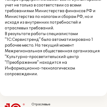
учет не только в соответствии со всеми
требованиями Министерства финансов РФ и
Министерства по налогам и сборам РФ, но и
исходя из внутренних потребностей и
отраслевых требований.
В результате работы специалистами
"1С:Сервистренд" было автоматизировано 1
рабочее место. На текущий момент
Межрегиональная общественная организация
"Культурно-просветительский центр
"Преображение" находится на
Информационно-технологическом
сопровождении.
Отраслевые