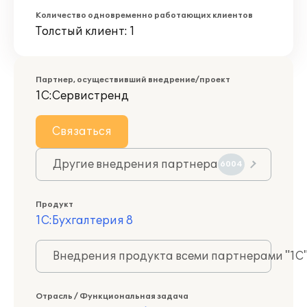
Количество одновременно работающих клиентов
Толстый клиент: 1
Партнер, осуществивший внедрение/проект
1С:Сервистренд
Связаться
Другие внедрения партнера
6004
Продукт
1С:Бухгалтерия 8
Внедрения продукта всеми партнерами "1С
Отрасль / Функциональная задача