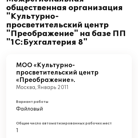
общественная организация
"Культурно-
просветительский центр
"Преображение" на базе ПП
"1С:Бухгалтерия 8"
МОО «Культурно-
просветительский центр
«Преображение».
Москва, Январь 2011
Вариант работы
Файловый
Общее число автоматизированных рабочих мест
1