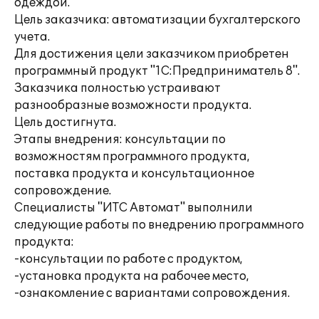
одеждой.
Цель заказчика: автоматизации бухгалтерского
учета.
Для достижения цели заказчиком приобретен
программный продукт "1С:Предприниматель 8".
Заказчика полностью устраивают
разнообразные возможности продукта.
Цель достигнута.
Этапы внедрения: консультации по
возможностям программного продукта,
поставка продукта и консультационное
сопровождение.
Специалисты "ИТС Автомат" выполнили
следующие работы по внедрению программного
продукта:
-консультации по работе с продуктом,
-установка продукта на рабочее место,
-ознакомление с вариантами сопровождения.