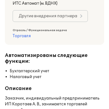
ИТС Автомат (м. ВДНХ)
Другие внедрения партнера
Отрасль / Функциональная задача
Торговля
Автоматизированы следующие
функции:
Бухгалтерский учет
Налоговый учет
Описание
Заказчик, индивидуальный предприниматель
ИП Коротаев А. В., занимается торговлей