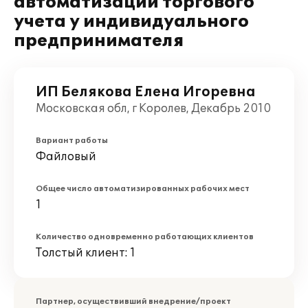
автоматизации торгового
учета у индивидуального
предпринимателя
ИП Белякова Елена Игоревна
Московская обл, г Королев, Декабрь 2010
Вариант работы
Файловый
Общее число автоматизированных рабочих мест
1
Количество одновременно работающих клиентов
Толстый клиент: 1
Партнер, осуществивший внедрение/проект