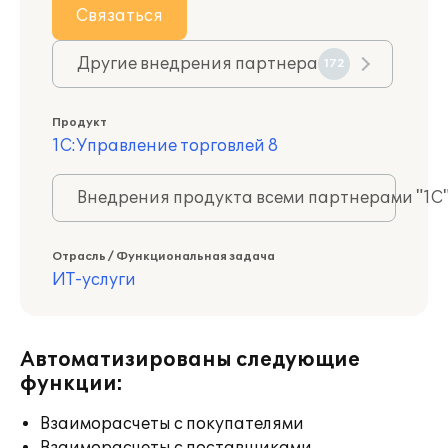
Связаться
Другие внедрения партнера
172
Продукт
1С:Управление торговлей 8
Внедрения продукта всеми партнерами "1С
Отрасль / Функциональная задача
ИТ-услуги
Автоматизированы следующие
функции:
Взаиморасчеты с покупателями