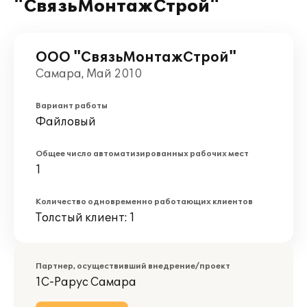
"СвязьМонтажСтрой"
ООО "СвязьМонтажСтрой"
Самара, Май 2010
Вариант работы
Файловый
Общее число автоматизированных рабочих мест
1
Количество одновременно работающих клиентов
Толстый клиент: 1
Партнер, осуществивший внедрение/проект
1С-Рарус Самара