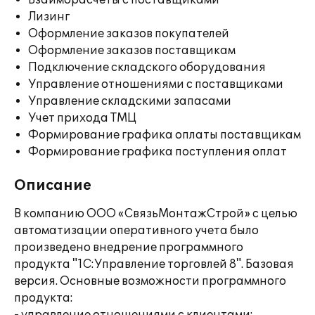
Взаиморасчеты с поставщиками
Лизинг
Оформление заказов покупателей
Оформление заказов поставщикам
Подключение складского оборудования
Управление отношениями с поставщиками
Управление складскими запасами
Учет прихода ТМЦ
Формирование графика оплаты поставщикам
Формирование графика поступления оплат
Описание
В компанию ООО «СвязьМонтажСтрой» с целью
автоматизации оперативного учета было
произведено внедрение программного
продукта "1С:Управление торговлей 8". Базовая
версия. Основные возможности программного
продукта: