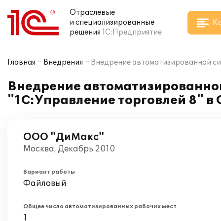
Отраслевые
К
и специализированные
решения
1С:Предприятие
Главная
Внедрения
Внедрение автоматизированной сис
Внедрение автоматизированной
"1С:Управление торговлей 8" в
ООО "ДиМакс"
Москва, Декабрь 2010
Вариант работы
Файловый
Общее число автоматизированных рабочих мест
1