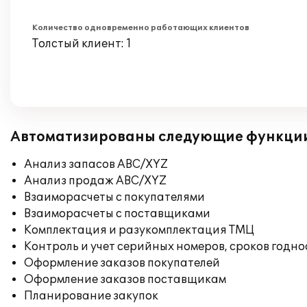
Количество одновременно работающих клиентов
Толстый клиент: 1
Автоматизированы следующие функци
Анализ запасов ABC/XYZ
Анализ продаж ABC/XYZ
Взаиморасчеты с покупателями
Взаиморасчеты с поставщиками
Комплектация и разукомплектация ТМЦ
Контроль и учет серийных номеров, сроков годн
Оформление заказов покупателей
Оформление заказов поставщикам
Планирование закупок