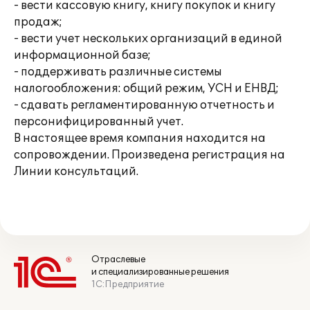
- вести кассовую книгу, книгу покупок и книгу
продаж;
- вести учет нескольких организаций в единой
информационной базе;
- поддерживать различные системы
налогообложения: общий режим, УСН и ЕНВД;
- сдавать регламентированную отчетность и
персонифицированный учет.
В настоящее время компания находится на
сопровождении. Произведена регистрация на
Линии консультаций.
Отраслевые
и специализированные решения
1С:Предприятие