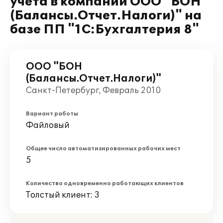
учета в компании ООО "БОН
(Балансы.Отчет.Налоги)" на
базе ПП "1С:Бухгалтерия 8"
ООО "БОН
(Балансы.Отчет.Налоги)"
Санкт-Петербург, Февраль 2010
Вариант работы
Файловый
Общее число автоматизированных рабочих мест
5
Количество одновременно работающих клиентов
Толстый клиент: 3