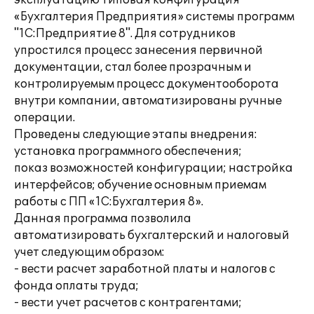
эксплуатацию типовая конфигурация
«Бухгалтерия Предприятия» системы программ
"1С:Предприятие 8". Для сотрудников
упростился процесс занесения первичной
документации, стал более прозрачным и
контролируемым процесс документооборота
внутри компании, автоматизированы ручные
операции.
Проведены следующие этапы внедрения:
установка программного обеспечения;
показ возможностей конфигурации; настройка
интерфейсов; обучение основным приемам
работы с ПП «1С:Бухгалтерия 8».
Данная программа позволила
автоматизировать бухгалтерский и налоговый
учет следующим образом:
- вести расчет заработной платы и налогов с
фонда оплаты труда;
- вести учет расчетов с контрагентами;