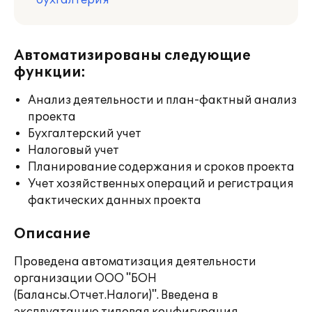
бухгалтерия
Автоматизированы следующие
функции:
Анализ деятельности и план-фактный анализ
проекта
Бухгалтерский учет
Налоговый учет
Планирование содержания и сроков проекта
Учет хозяйственных операций и регистрация
фактических данных проекта
Описание
Проведена автоматизация деятельности
организации ООО "БОН
(Балансы.Отчет.Налоги)". Введена в