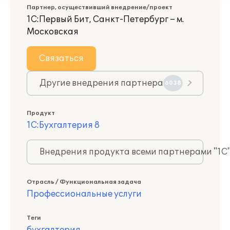
Партнер, осуществивший внедрение/проект
1С:Первый Бит, Санкт-Петербург – м.
Московская
Связаться
Другие внедрения партнера
6038
Продукт
1С:Бухгалтерия 8
Внедрения продукта всеми партнерами "1С
Отрасль / Функциональная задача
Профессиональные услуги
Теги