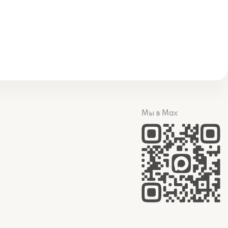
Мы в Max