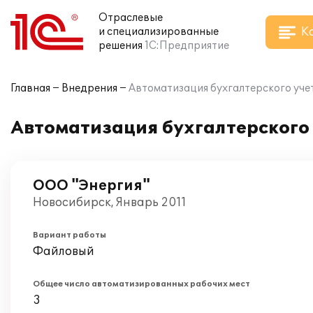
Отраслевые
К
и специализированные
решения
1С:Предприятие
Главная
Внедрения
Автоматизация бухгалтерского учет
Автоматизация бухгалтерского 
ООО "Энергия"
Новосибирск, Январь 2011
Вариант работы
Файловый
Общее число автоматизированных рабочих мест
3