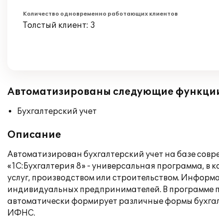
Количество одновременно работающих клиентов
Толстый клиент: 3
Автоматизированы следующие функци
Бухгалтерский учет
Описание
Автоматизирован бухгалтерский учет на базе совр
«1С:Бухгалтерия 8» - универсальная программа, в
услуг, производством или строительством. Информ
индивидуальных предпринимателей. В программе п
автоматически формирует различные формы бухгалт
ИФНС.