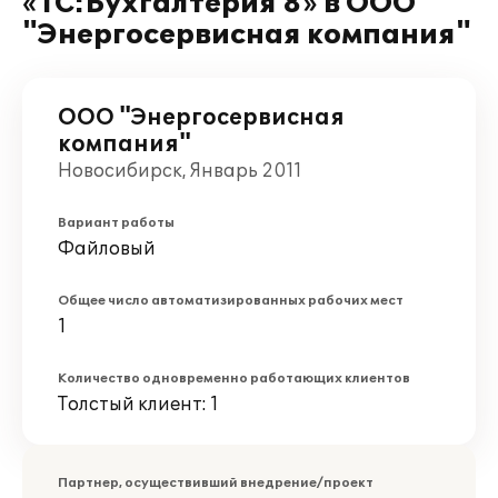
«1С:Бухгалтерия 8» в ООО
"Энергосервисная компания"
ООО "Энергосервисная
компания"
Новосибирск, Январь 2011
Вариант работы
Файловый
Общее число автоматизированных рабочих мест
1
Количество одновременно работающих клиентов
Толстый клиент: 1
Партнер, осуществивший внедрение/проект