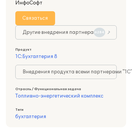
ИнфоСофт
Связаться
Другие внедрения партнера
6284
Продукт
1С:Бухгалтерия 8
Внедрения продукта всеми партнерами "1С
Отрасль / Функциональная задача
Топливно-энергетический комплекс
Теги
бухгалтерия