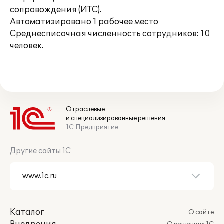
сопровождения (ИТС).
Автоматизировано 1 рабочее место
Среднесписочная численность сотрудников: 10
человек.
Отраслевые
и специализированные решения
1С:Предприятие
Другие сайты 1С
Каталог
О сайте