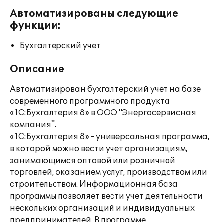
Автоматизированы следующие
функции:
Бухгалтерский учет
Описание
Автоматизирован бухгалтерский учет на базе
современного программного продукта
«1С:Бухгалтерия 8» в ООО "Энергосервисная
компания".
«1С:Бухгалтерия 8» - универсальная программа,
в которой можно вести учет организациям,
занимающимся оптовой или розничной
торговлей, оказанием услуг, производством или
строительством. Информационная база
программы позволяет вести учет деятельности
нескольких организаций и индивидуальных
предпринимателей. В программе