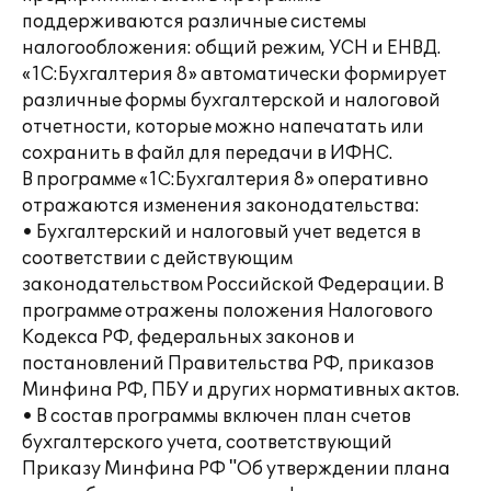
поддерживаются различные системы
налогообложения: общий режим, УСН и ЕНВД.
«1С:Бухгалтерия 8» автоматически формирует
различные формы бухгалтерской и налоговой
отчетности, которые можно напечатать или
сохранить в файл для передачи в ИФНС.
В программе «1С:Бухгалтерия 8» оперативно
отражаются изменения законодательства:
• Бухгалтерский и налоговый учет ведется в
соответствии с действующим
законодательством Российской Федерации. В
программе отражены положения Налогового
Кодекса РФ, федеральных законов и
постановлений Правительства РФ, приказов
Минфина РФ, ПБУ и других нормативных актов.
• В состав программы включен план счетов
бухгалтерского учета, соответствующий
Приказу Минфина РФ "Об утверждении плана