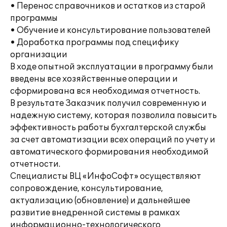
• Перенос справочников и остатков из старой
программы
• Обучение и консультирование пользователей
• Доработка программы под специфику
организации
В ходе опытной эксплуатации в программу были
введены все хозяйственные операции и
сформирована вся необходимая отчетность.
В результате Заказчик получил современную и
надежную систему, которая позволила повысить
эффективность работы бухгалтерской службы
за счет автоматизации всех операций по учету и
автоматического формирования необходимой
отчетности.
Специалисты ВЦ «ИнфоСофт» осуществляют
сопровождение, консультирование,
актуализацию (обновление) и дальнейшее
развитие внедренной системы в рамках
информационно-технологического