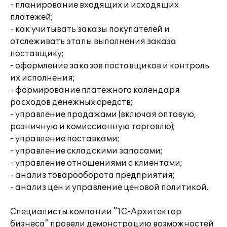
- планирование входящих и исходящих
платежей;
- как учитывать заказы покупателей и
отслеживать этапы выполнения заказа
поставщику;
- оформление заказов поставщиков и контроль
их исполнения;
- формирование платежного календаря
расходов денежных средств;
- управление продажами (включая оптовую,
розничную и комиссионную торговлю);
- управление поставками;
- управление складскими запасами;
- управление отношениями с клиентами;
- анализ товарооборота предприятия;
- анализ цен и управление ценовой политикой.
Специалисты компании "1С-Архитектор
бизнеса" провели демонстрацию возможностей