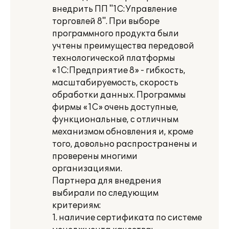
внедрить ПП "1С:Управление
торговлей 8". При выборе
программного продукта были
учтены преимущества передовой
технологической платформы
«1С:Предприятие 8» - гибкость,
масштабируемость, скорость
обработки данных. Программы
фирмы «1С» очень доступные,
функциональные, с отличным
механизмом обновления и, кроме
того, довольно распространены и
проверены многими
организациями.
Партнера для внедрения
выбирали по следующим
критериям:
1. наличие сертификата по системе