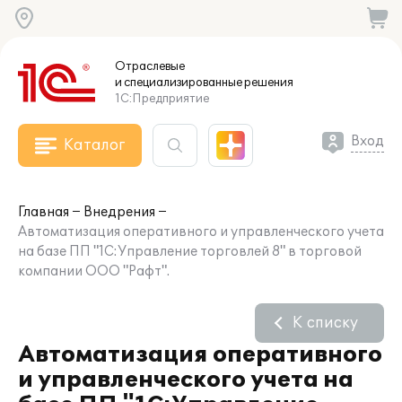
Отраслевые
и специализированные
решения
1С:Предприятие
Вход
Каталог
Главная
Внедрения
Автоматизация оперативного и управленческого учета
на базе ПП "1С:Управление торговлей 8" в торговой
компании ООО "Рафт".
К списку
Автоматизация оперативного
и управленческого учета на