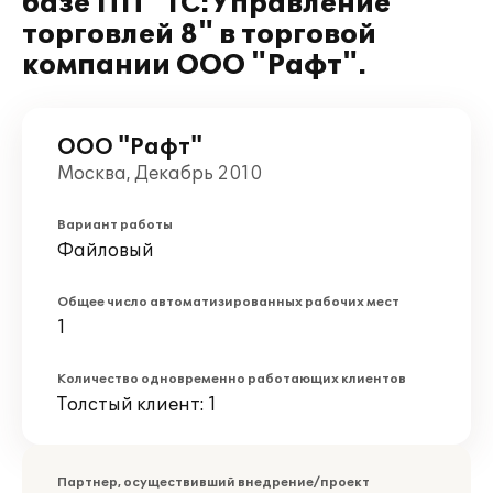
базе ПП "1С:Управление
торговлей 8" в торговой
компании ООО "Рафт".
ООО "Рафт"
Москва, Декабрь 2010
Вариант работы
Файловый
Общее число автоматизированных рабочих мест
1
Количество одновременно работающих клиентов
Толстый клиент: 1
Партнер, осуществивший внедрение/проект