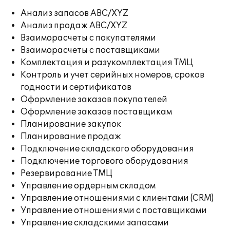
Анализ запасов ABC/XYZ
Анализ продаж ABC/XYZ
Взаиморасчеты с покупателями
Взаиморасчеты с поставщиками
Комплектация и разукомплектация ТМЦ
Контроль и учет серийных номеров, сроков
годности и сертификатов
Оформление заказов покупателей
Оформление заказов поставщикам
Планирование закупок
Планирование продаж
Подключение складского оборудования
Подключение торгового оборудования
Резервирование ТМЦ
Управление ордерным складом
Управление отношениями с клиентами (CRM)
Управление отношениями с поставщиками
Управление складскими запасами