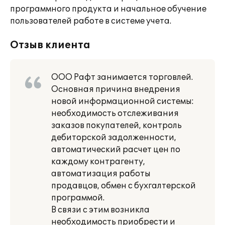
программного продукта и начальное обучение
пользователей работе в системе учета.
Отзыв клиента
ООО Рафт занимается торговлей.
Основная причина внедрения
новой информационной системы:
необходимость отслеживания
заказов покупателей, контроль
дебиторской задолженности,
автоматический расчет цен по
каждому контрагенту,
автоматизация работы
продавцов, обмен с бухгалтерской
программой.
В связи с этим возникла
необходимость приобрести и