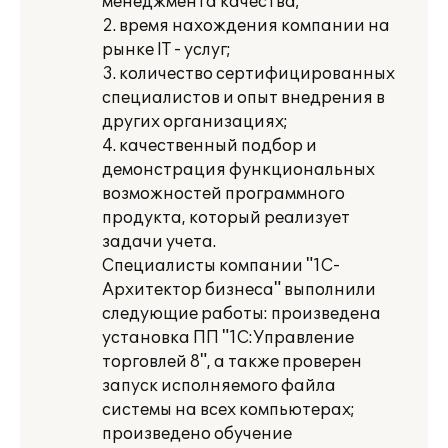
менеджмента качества;
2. время нахождения компании на
рынке IT - услуг;
3. количество сертифицированных
специалистов и опыт внедрения в
других организациях;
4. качественный подбор и
демонстрация функциональных
возможностей программного
продукта, который реализует
задачи учета.
Специалисты компании "1С-
Архитектор бизнеса" выполнили
следующие работы: произведена
установка ПП "1С:Управление
торговлей 8", а также проверен
запуск исполняемого файла
системы на всех компьютерах;
произведено обучение