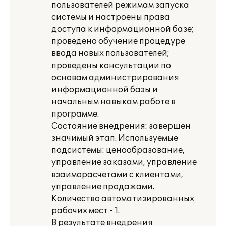
пользователей режимам запуска
системы и настроены права
доступа к информационной базе;
проведено обучение процедуре
ввода новых пользователей;
проведены консультации по
основам администрирования
информационной базы и
начальным навыкам работе в
программе.
Состояние внедрения: завершен
значимый этап. Используемые
подсистемы: ценообразование,
управление заказами, управление
взаиморасчетами с клиентами,
управление продажами.
Количество автоматизированных
рабочих мест - 1.
В результате внедрения