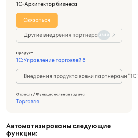
1С-Архитектор бизнеса
Связаться
Другие внедрения партнера
3840
Продукт
1С:Управление торговлей 8
Внедрения продукта всеми партнерами "1С
Отрасль / Функциональная задача
Торговля
Автоматизированы следующие
функции: