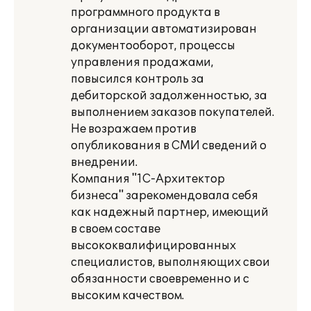
программного продукта в
организации автоматизирован
документооборот, процессы
управления продажами,
повысился контроль за
дебиторской задолженностью, за
выполнением заказов покупателей.
Не возражаем против
опубликования в СМИ сведений о
внедрении.
Компания "1С-Архитектор
бизнеса" зарекомендовала себя
как надежный партнер, имеющий
в своем составе
высококвалифицированных
специалистов, выполняющих свои
обязанности своевременно и с
высоким качеством.