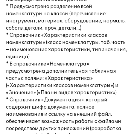
* Предусмотрено разделение всей
номенклатуры на классы (перечисление:
инструмент, материал, оборудование, нормаль,
собств. детали, проч. детали…)
* Справочник «Характеристики классов
номенклатуры» (класс номенклатуры, таб. часть
– наименование характеристики, тип значения,
единица)
* В справочнике «Номенклатура»
предусмотрена дополнительная табличная
часть с полями: «Характеристика»
(«Характеристики классов номенклатуры») и
«Значение» («Планы видов характеристик»)
* Справочник «Документация», который
содержит шифр документа, полное
наименование и ссылку на внешний файл,
обеспечивает возможность работы с файлами
посредством других приложений (разработка