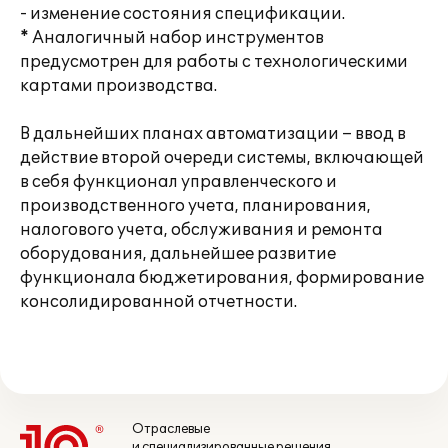
- изменение состояния спецификации.
* Аналогичный набор инструментов
предусмотрен для работы с технологическими
картами производства.
В дальнейших планах автоматизации – ввод в
действие второй очереди системы, включающей
в себя функционал управленческого и
производственного учета, планирования,
налогового учета, обслуживания и ремонта
оборудования, дальнейшее развитие
функционала бюджетирования, формирование
консолидированной отчетности.
Отраслевые
и специализированные решения