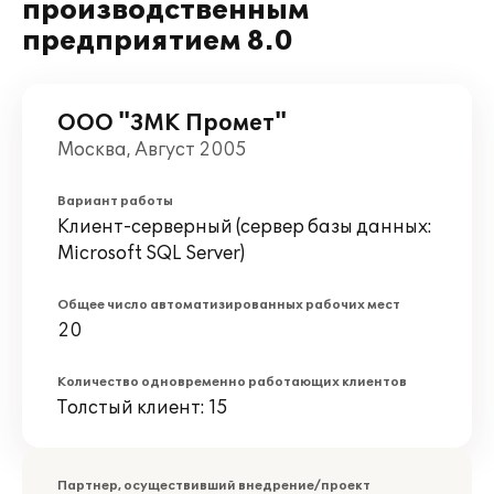
производственным
предприятием 8.0
ООО "ЗМК Промет"
Москва, Август 2005
Вариант работы
Клиент-серверный (сервер базы данных:
Microsoft SQL Server)
Общее число автоматизированных рабочих мест
20
Количество одновременно работающих клиентов
Толстый клиент: 15
Партнер, осуществивший внедрение/проект