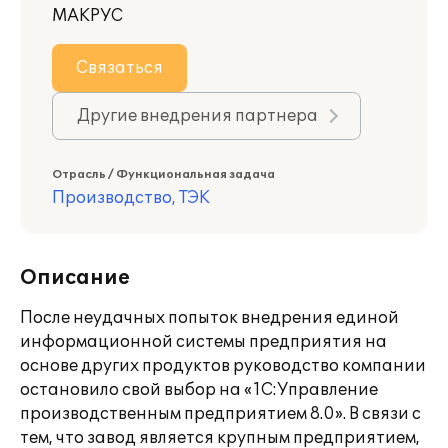
МАКРУС
Связаться
Другие внедрения партнера
Отрасль / Функциональная задача
Производство, ТЭК
Описание
После неудачных попыток внедрения единой
информационной системы предприятия на
основе других продуктов руководство компании
остановило свой выбор на «1С:Управление
производственным предприятием 8.0». В связи с
тем, что завод является крупным предприятием,