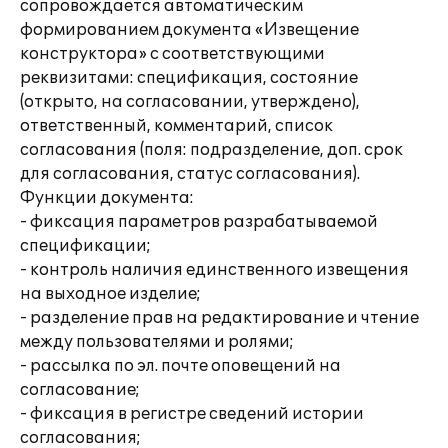
сопровождается автоматическим
формированием документа «Извещение
конструктора» с соответствующими
реквизитами: спецификация, состояние
(открыто, на согласовании, утверждено),
ответственный, комментарий, список
согласования (поля: подразделение, доп. срок
для согласования, статус согласования).
Функции документа:
- фиксация параметров разрабатываемой
спецификации;
- контроль наличия единственного извещения
на выходное изделие;
- разделение прав на редактирование и чтение
между пользователями и ролями;
- рассылка по эл. почте оповещений на
согласование;
- фиксация в регистре сведений истории
согласования;