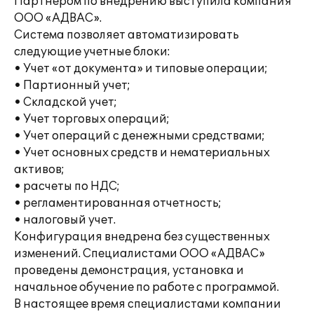
Партнером по внедрению выступила компания
ООО «АДВАС».
Система позволяет автоматизировать
следующие учетные блоки:
• Учет «от документа» и типовые операции;
• Партионный учет;
• Складской учет;
• Учет торговых операций;
• Учет операций с денежными средствами;
• Учет основных средств и нематериальных
активов;
• расчеты по НДС;
• регламентированная отчетность;
• налоговый учет.
Конфигурация внедрена без существенных
изменений. Специалистами ООО «АДВАС»
проведены демонстрация, установка и
начальное обучение по работе с программой.
В настоящее время специалистами компании