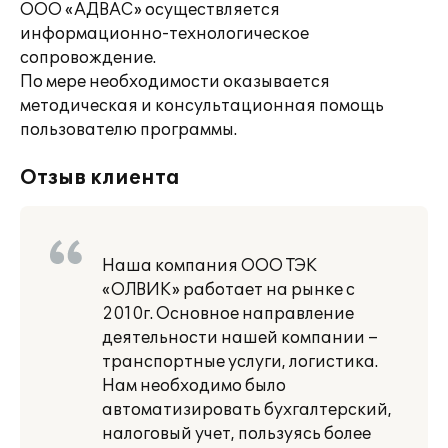
ООО «АДВАС» осуществляется
информационно-технологическое
сопровождение.
По мере необходимости оказывается
методическая и консультационная помощь
пользователю программы.
Отзыв клиента
Наша компания ООО ТЭК
«ОЛВИК» работает на рынке с
2010г. Основное направление
деятельности нашей компании –
транспортные услуги, логистика.
Нам необходимо было
автоматизировать бухгалтерский,
налоговый учет, пользуясь более