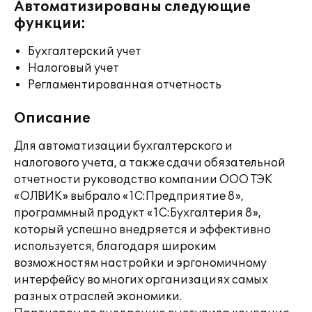
Автоматизированы следующие
функции:
Бухгалтерский учет
Налоговый учет
Регламентированная отчетность
Описание
Для автоматизации бухгалтерского и
налогового учета, а также сдачи обязательной
отчетности руководство компании ООО ТЭК
«ОЛВИК» выбрало «1С:Предприятие 8»,
программный продукт «1С:Бухгалтерия 8»,
который успешно внедряется и эффективно
используется, благодаря широким
возможностям настройки и эргономичному
интерфейсу во многих организациях самых
разных отраслей экономики.