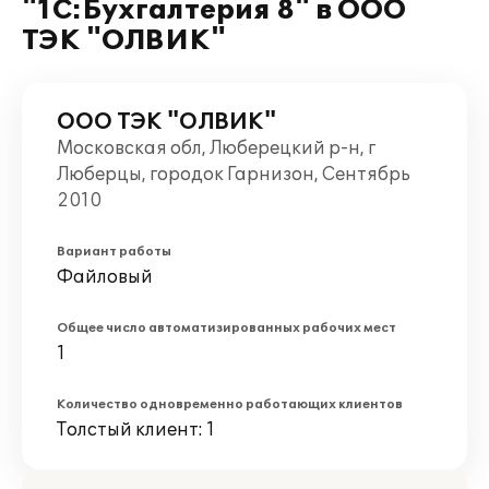
"1С:Бухгалтерия 8" в ООО
ТЭК "ОЛВИК"
ООО ТЭК "ОЛВИК"
Московская обл, Люберецкий р-н, г
Люберцы, городок Гарнизон, Сентябрь
2010
Вариант работы
Файловый
Общее число автоматизированных рабочих мест
1
Количество одновременно работающих клиентов
Толстый клиент: 1