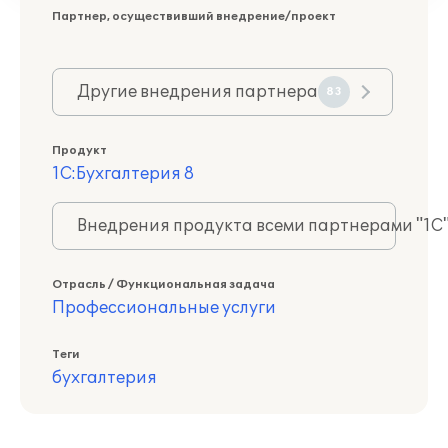
Партнер, осуществивший внедрение/проект
Другие внедрения партнера
83
Продукт
1С:Бухгалтерия 8
Внедрения продукта всеми партнерами "1С
Отрасль / Функциональная задача
Профессиональные услуги
Теги
бухгалтерия