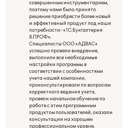
совершенным инструментарием,
поэтому нами было принято
решение приобрести более новый
и эффективный продукт под наши
потребности- «1С:Бухгалтерия
8.ПРОФ».
Специалисты ООО «АДВАС»
успешно провели внедрение,
выполнили все необходимые
настройки программы в
соответствии с особенностями
учета нашей компании,
проконсультировали по вопросам
корректного ведения учета,
провели начальное обучение по
работе с этим программным
продуктом пользователей, оказали
консультации на хорошем
профессиональном уровне.