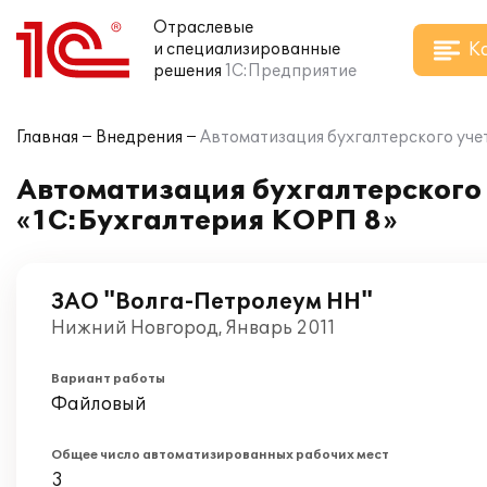
Отраслевые
К
и специализированные
решения
1С:Предприятие
Главная
Внедрения
Автоматизация бухгалтерского уче
Автоматизация бухгалтерского
«1С:Бухгалтерия КОРП 8»
ЗАО "Волга-Петролеум НН"
Нижний Новгород, Январь 2011
Вариант работы
Файловый
Общее число автоматизированных рабочих мест
3