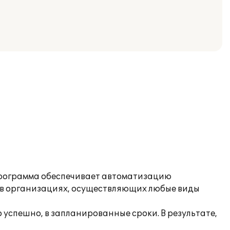
 Программа обеспечивает автоматизацию
и в организациях, осуществляющих любые виды
успешно, в запланированные сроки. В результате,