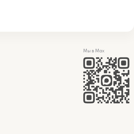
Мы в Max