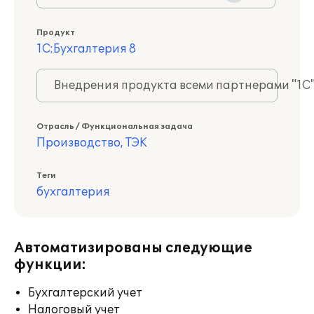
Продукт
1С:Бухгалтерия 8
Внедрения продукта всеми партнерами "1С
Отрасль / Функциональная задача
Производство, ТЭК
Теги
бухгалтерия
Автоматизированы следующие
функции:
Бухгалтерский учет
Налоговый учет