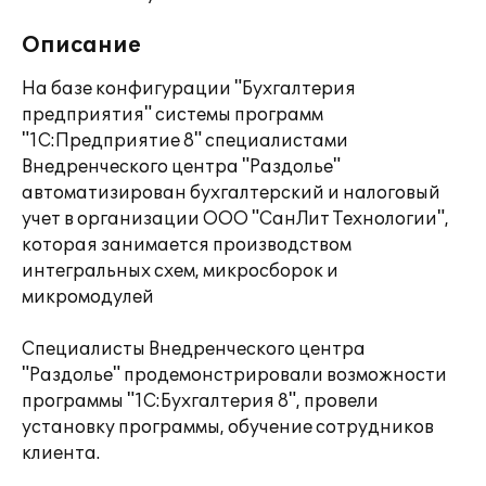
Описание
На базе конфигурации "Бухгалтерия
предприятия" системы программ
"1С:Предприятие 8" специалистами
Внедренческого центра "Раздолье"
автоматизирован бухгалтерский и налоговый
учет в организации ООО "СанЛит Технологии",
которая занимается производством
интегральных схем, микросборок и
микромодулей
Специалисты Внедренческого центра
"Раздолье" продемонстрировали возможности
программы "1С:Бухгалтерия 8", провели
установку программы, обучение сотрудников
клиента.