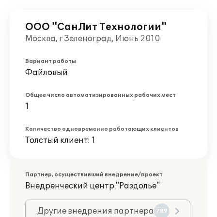
ООО "СанЛит Технологии"
Москва, г Зеленоград, Июнь 2010
Вариант работы
Файловый
Общее число автоматизированных рабочих мест
1
Количество одновременно работающих клиентов
Толстый клиент: 1
Партнер, осуществивший внедрение/проект
Внедренческий центр "Раздолье"
Другие внедрения партнера
789