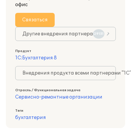
офис
Связаться
Другие внедрения партнера
29151
Продукт
1С:Бухгалтерия 8
Внедрения продукта всеми партнерами "1С
Отрасль / Функциональная задача
Сервисно-ремонтные организации
Теги
бухгалтерия