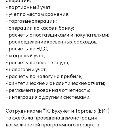
операций;
- партионный учет;
- учет по местам хранения;
- торговые операции;
- операции по кассе и банку;
- расчеты с поставщиками и покупателями;
- распределение косвенных расходов;
- расчеты по НДС;
- кадровый учет;
- расчеты по оплате труда;
- налоговый учет;
- расчеты по налогу на прибыль;
- синтетические и аналитические отчеты;
- регламентированная отчетность;
- интеграция с другими системами.
Сотрудниками "1С:Бухучет и Торговля (БИТ)"
также была проведена демонстрация
возможностей программного продукта.