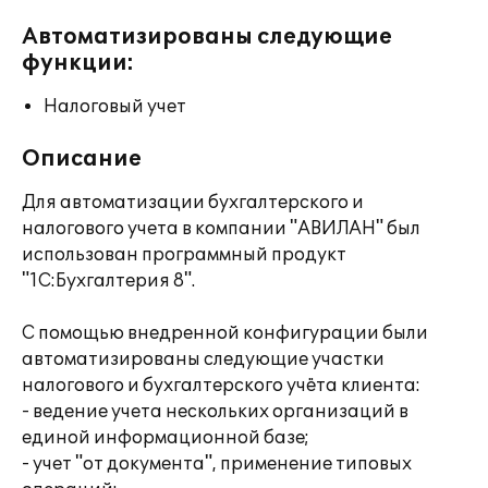
Автоматизированы следующие
функции:
Налоговый учет
Описание
Для автоматизации бухгалтерского и
налогового учета в компании "АВИЛАН" был
использован программный продукт
"1С:Бухгалтерия 8".
С помощью внедренной конфигурации были
автоматизированы следующие участки
налогового и бухгалтерского учёта клиента:
- ведение учета нескольких организаций в
единой информационной базе;
- учет "от документа", применение типовых