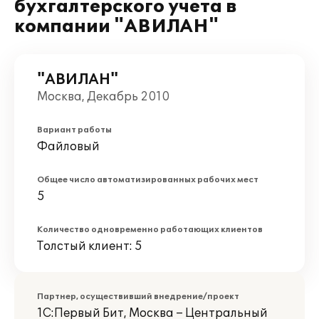
бухгалтерского учета в
компании "АВИЛАН"
"АВИЛАН"
Москва, Декабрь 2010
Вариант работы
Файловый
Общее число автоматизированных рабочих мест
5
Количество одновременно работающих клиентов
Толстый клиент: 5
Партнер, осуществивший внедрение/проект
1С:Первый Бит, Москва – Центральный