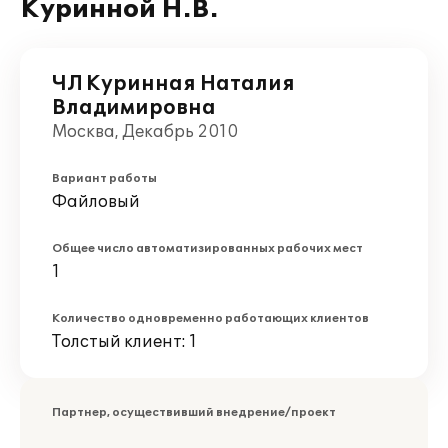
Куринной Н.В.
ЧЛ Куринная Наталия
Владимировна
Москва, Декабрь 2010
Вариант работы
Файловый
Общее число автоматизированных рабочих мест
1
Количество одновременно работающих клиентов
Толстый клиент: 1
Партнер, осуществивший внедрение/проект