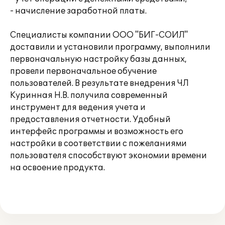
- начисление заработной платы.
Специалисты компании ООО "БИГ-СОИЛ"
доставили и установили программу, выполнили
первоначальную настройку базы данных,
провели первоначальное обучение
пользователей. В результате внедрения ЧЛ
Куринная Н.В. получила современный
инструмент для ведения учета и
предоставления отчетности. Удобный
интерфейс программы и возможность его
настройки в соответствии с пожеланиями
пользователя способствуют экономии времени
на освоение продукта.