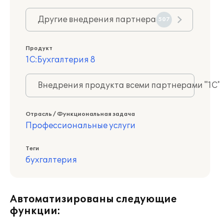
Другие внедрения партнера
507
Продукт
1С:Бухгалтерия 8
Внедрения продукта всеми партнерами "1С
Отрасль / Функциональная задача
Профессиональные услуги
Теги
бухгалтерия
Автоматизированы следующие
функции: