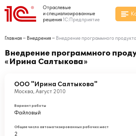
Отраслевые
К
и специализированные
решения
1С:Предприятие
Главная
Внедрения
Внедрение программного продукта
Внедрение программного проду
«Ирина Салтыкова»
ООО "Ирина Салтыкова"
Москва, Август 2010
Вариант работы
Файловый
Общее число автоматизированных рабочих мест
2