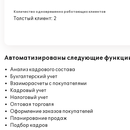
Количество одновременно работающих клиентов
Толстый клиент: 2
Автоматизированы следующие функци
Анализ кадрового состава
Бухгалтерский учет
Взаиморасчеты с покупателями
Кадровый учет
Налоговый учет
Оптовая торговля
Оформление заказов покупателей
Планирование продаж
Подбор кадров