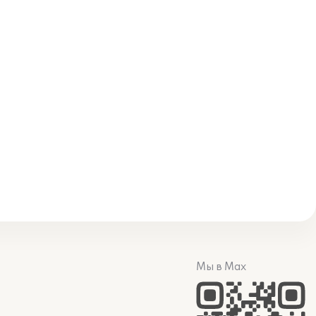
Мы в Max