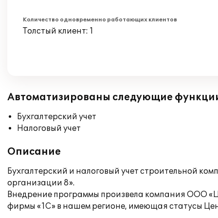
Количество одновременно работающих клиентов
Толстый клиент: 1
Автоматизированы следующие функци
Бухгалтерский учет
Налоговый учет
Описание
Бухгалтерский и налоговый учет строительной ко
организации 8».
Внедрение программы произвела компания ООО «Ц
фирмы «1С» в нашем регионе, имеющая статусы Цен