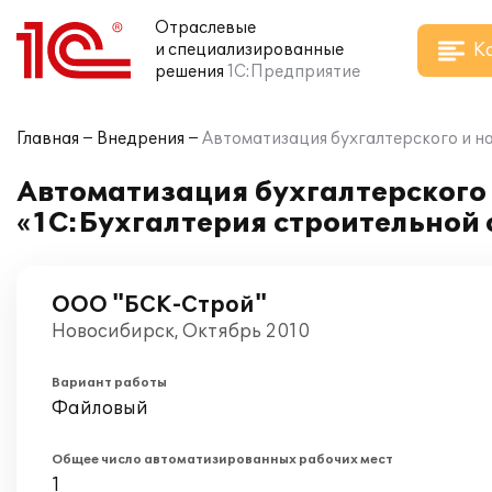
Отраслевые
К
и специализированные
решения
1С:Предприятие
Главная
Внедрения
Автоматизация бухгалтерского и н
Автоматизация бухгалтерского 
«1С:Бухгалтерия строительной 
ООО "БСК-Строй"
Новосибирск, Октябрь 2010
Вариант работы
Файловый
Общее число автоматизированных рабочих мест
1