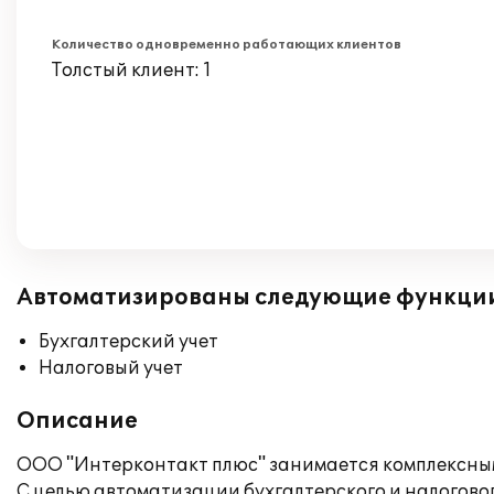
Количество одновременно работающих клиентов
Толстый клиент: 1
Автоматизированы следующие функци
Бухгалтерский учет
Налоговый учет
Описание
ООО "Интерконтакт плюс" занимается комплексны
С целью автоматизации бухгалтерского и налоговог