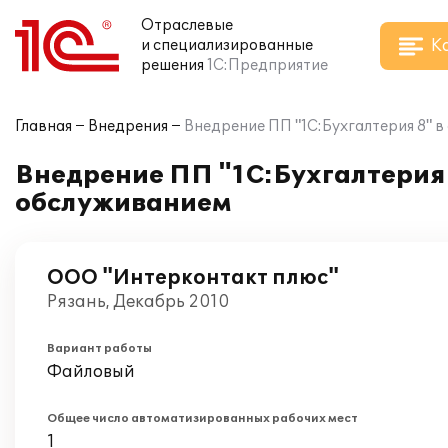
Отраслевые
К
и специализированные
решения
1С:Предприятие
Главная
Внедрения
Внедрение ПП "1С:Бухгалтерия 8" 
Внедрение ПП "1С:Бухгалтерия
обслуживанием
ООО "Интерконтакт плюс"
Рязань, Декабрь 2010
Вариант работы
Файловый
Общее число автоматизированных рабочих мест
1