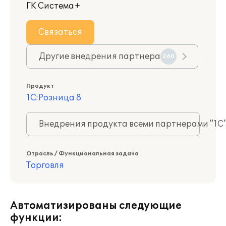
ГК Система+
Связаться
Другие внедрения партнера
260
Продукт
1С:Розница 8
Внедрения продукта всеми партнерами "1С
Отрасль / Функциональная задача
Торговля
Автоматизированы следующие
функции: