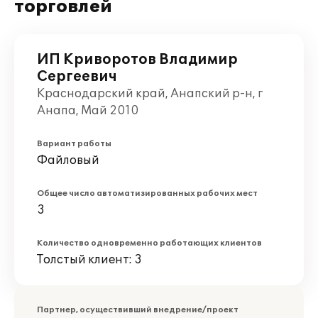
торговлей
ИП Криворотов Владимир
Сергеевич
Краснодарский край, Анапский р-н, г
Анапа, Май 2010
Вариант работы
Файловый
Общее число автоматизированных рабочих мест
3
Количество одновременно работающих клиентов
Толстый клиент: 3
Партнер, осуществивший внедрение/проект