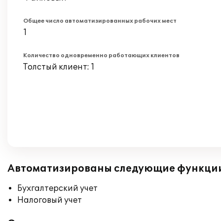
Общее число автоматизированных рабочих мест
1
Количество одновременно работающих клиентов
Толстый клиент: 1
Автоматизированы следующие функци
Бухгалтерский учет
Налоговый учет