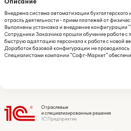
Описание
Внедрена система автоматизации бухгалтерского и
отрасль деятельности - прием платежей от физичес
Выполнены установка и внедрение конфигурации "
Сотрудники Заказчика прошли обучение работе с п
быструю адаптацию персонала к работе с новой ве
Доработок базовой конфигурации не проводилось -
Специалистами компании "Софт-Маркет" обеспечи
Отраслевые
и специализированные решения
1С:Предприятие