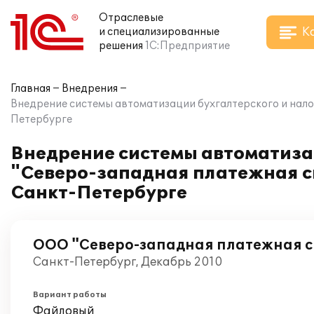
Отраслевые
К
и специализированные
решения
1С:Предприятие
Главная
Внедрения
Внедрение системы автоматизации бухгалтерского и нало
Петербурге
Внедрение системы автоматизац
"Северо-западная платежная с
Санкт-Петербурге
ООО "Северо-западная платежная с
Санкт-Петербург, Декабрь 2010
Вариант работы
Файловый