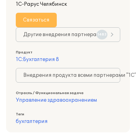
1С-Рарус Челябинск
Связаться
Другие внедрения партнера
1483
Продукт
1С:Бухгалтерия 8
Внедрения продукта всеми партнерами "1С
Отрасль / Функциональная задача
Управление здравоохранением
Теги
бухгалтерия