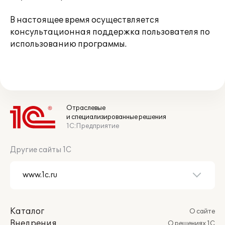
В настоящее время осуществляется
консультационная поддержка пользователя по
использованию программы.
Отраслевые
и специализированные решения
1С:Предприятие
Другие сайты 1С
Каталог
О сайте
Внедрения
О решениях 1С