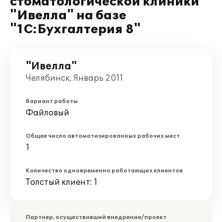
стоматологической клиники
"Ивелла" на базе
"1С:Бухгалтерия 8"
"Ивелла"
Челябинск, Январь 2011
Вариант работы
Файловый
Общее число автоматизированных рабочих мест
1
Количество одновременно работающих клиентов
Толстый клиент: 1
Партнер, осуществивший внедрение/проект