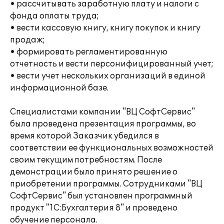
• рассчитывать заработную плату и налоги с
фонда оплаты труда;
• вести кассовую книгу, книгу покупок и книгу
продаж;
• формировать регламентированную
отчетность и вести персонифицированный учет;
• вести учет нескольких организаций в единой
информационной базе.
Специалистами компании "ВЦ СофтСервис"
была проведена презентация программы, во
время которой Заказчик убедился в
соответствии ее функциональных возможностей
своим текущим потребностям. После
демонстрации было принято решение о
приобретении программы. Сотрудниками "ВЦ
СофтСервис" был установлен программный
продукт "1С:Бухгалтерия 8" и проведено
обучение персонала.