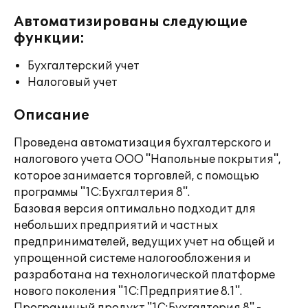
Автоматизированы следующие
функции:
Бухгалтерский учет
Налоговый учет
Описание
Проведена автоматизация бухгалтерского и
налогового учета ООО "Напольные покрытия",
которое занимается торговлей, с помощью
программы "1С:Бухгалтерия 8".
Базовая версия оптимально подходит для
небольших предприятий и частных
предпринимателей, ведущих учет на общей и
упрощенной системе налогообложения и
разработана на технологической платформе
нового поколения "1С:Предприятие 8.1".