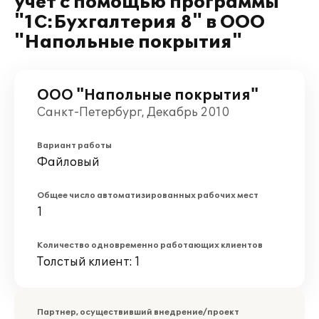
учёт с помощью программы
"1С:Бухгалтерия 8" в ООО
"Напольные покрытия"
ООО "Напольные покрытия"
Санкт-Петербург, Декабрь 2010
Вариант работы
Файловый
Общее число автоматизированных рабочих мест
1
Количество одновременно работающих клиентов
Толстый клиент: 1
Партнер, осуществивший внедрение/проект