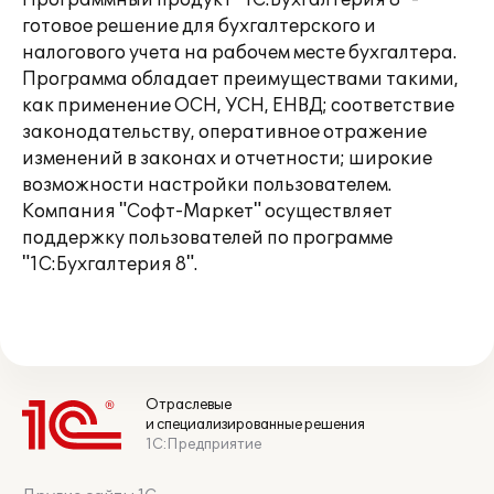
Программный продукт "1С:Бухгалтерия 8" -
готовое решение для бухгалтерского и
налогового учета на рабочем месте бухгалтера.
Программа обладает преимуществами такими,
как применение ОСН, УСН, ЕНВД; соответствие
законодательству, оперативное отражение
изменений в законах и отчетности; широкие
возможности настройки пользователем.
Компания "Софт-Маркет" осуществляет
поддержку пользователей по программе
"1С:Бухгалтерия 8".
Отраслевые
и специализированные решения
1С:Предприятие