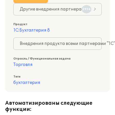
Другие внедрения партнера
2934
Продукт
1С:Бухгалтерия 8
Внедрения продукта всеми партнерами "1С
Отрасль / Функциональная задача
Торговля
Теги
бухгалтерия
Автоматизированы следующие
функции: