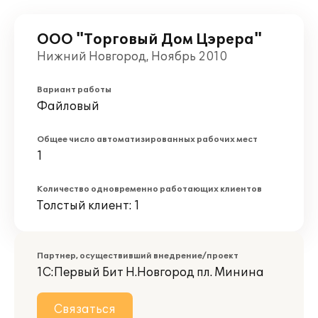
ООО "Торговый Дом Цэрера"
Нижний Новгород, Ноябрь 2010
Вариант работы
Файловый
Общее число автоматизированных рабочих мест
1
Количество одновременно работающих клиентов
Толстый клиент: 1
Партнер, осуществивший внедрение/проект
1С:Первый Бит Н.Новгород пл. Минина
Связаться