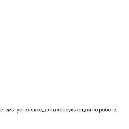
стемы, установка,даны консультации по работе.