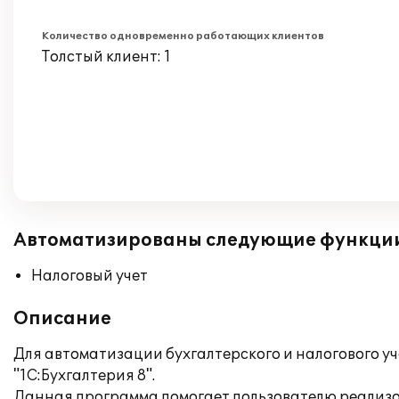
Количество одновременно работающих клиентов
Толстый клиент: 1
Автоматизированы следующие функци
Налоговый учет
Описание
Для автоматизации бухгалтерского и налогового у
"1С:Бухгалтерия 8".
Данная программа помогает пользователю реализо