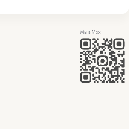
Мы в Max