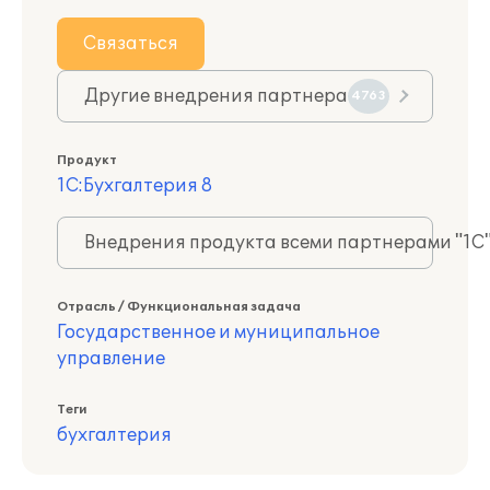
Связаться
Другие внедрения партнера
4763
Продукт
1С:Бухгалтерия 8
Внедрения продукта всеми партнерами "1С
Отрасль / Функциональная задача
Государственное и муниципальное
управление
Теги
бухгалтерия