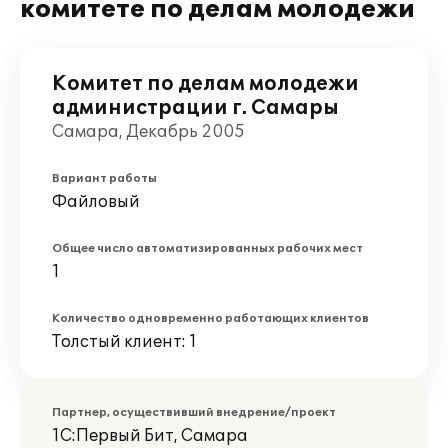
комитете по делам молодежи
Комитет по делам молодежи
администрации г. Самары
Самара, Декабрь 2005
Вариант работы
Файловый
Общее число автоматизированных рабочих мест
1
Количество одновременно работающих клиентов
Толстый клиент: 1
Партнер, осуществивший внедрение/проект
1С:Первый Бит, Самара