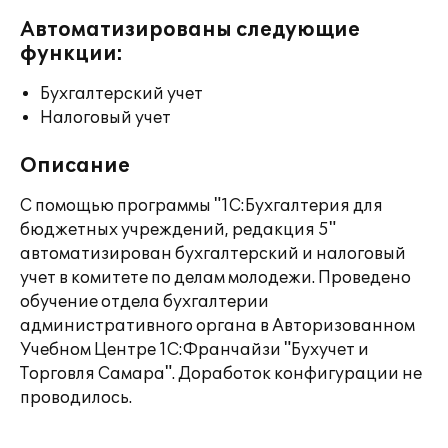
Автоматизированы следующие
функции:
Бухгалтерский учет
Налоговый учет
Описание
С помощью программы "1С:Бухгалтерия для
бюджетных учреждений, редакция 5"
автоматизирован бухгалтерский и налоговый
учет в комитете по делам молодежи. Проведено
обучение отдела бухгалтерии
административного органа в Авторизованном
Учебном Центре 1С:Франчайзи "Бухучет и
Торговля Самара". Доработок конфигурации не
проводилось.